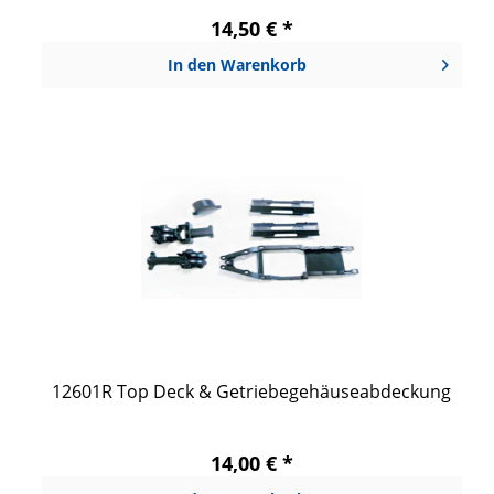
14,50 € *
In den
Warenkorb
12601R Top Deck & Getriebegehäuseabdeckung
14,00 € *