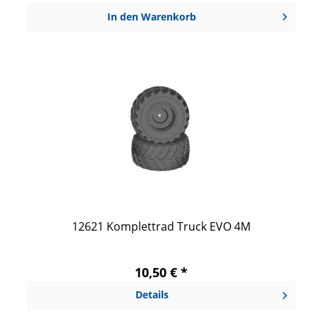
In den
Warenkorb
12621 Komplettrad Truck EVO 4M
10,50 € *
Details