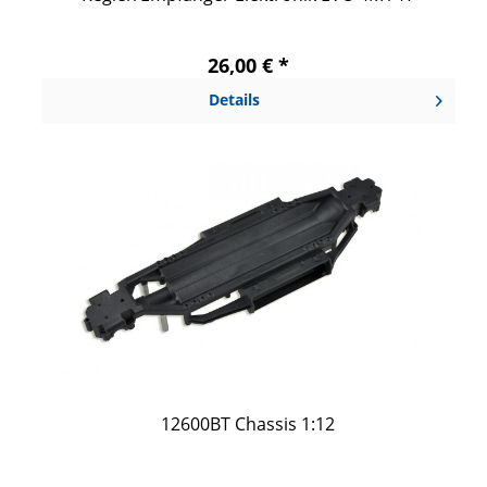
26,00 € *
Details
12600BT Chassis 1:12