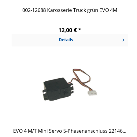
002-12688 Karosserie Truck grün EVO 4M
12,00 € *
Details
EVO 4 M/T Mini Servo 5-Phasenanschluss 22146...