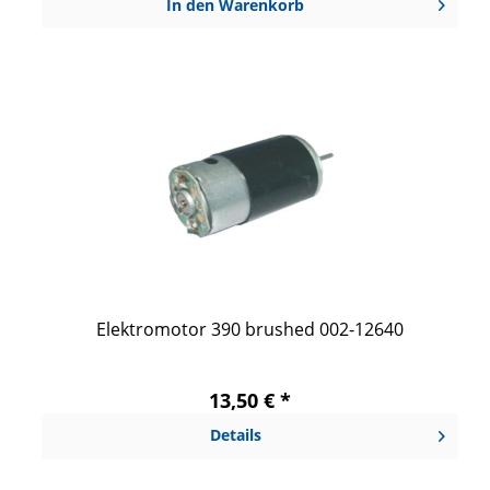
In den
Warenkorb
Elektromotor 390 brushed 002-12640
13,50 € *
Details