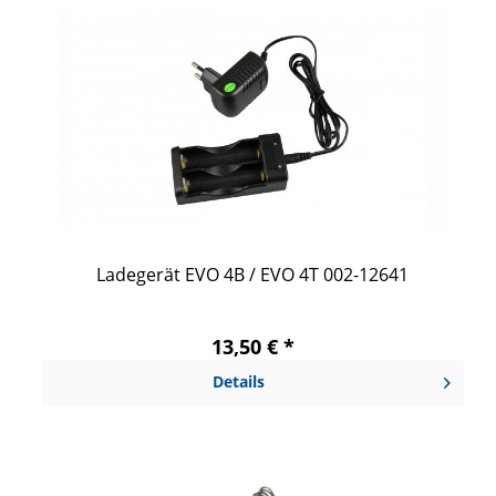
Ladegerät EVO 4B / EVO 4T 002-12641
13,50 € *
Details