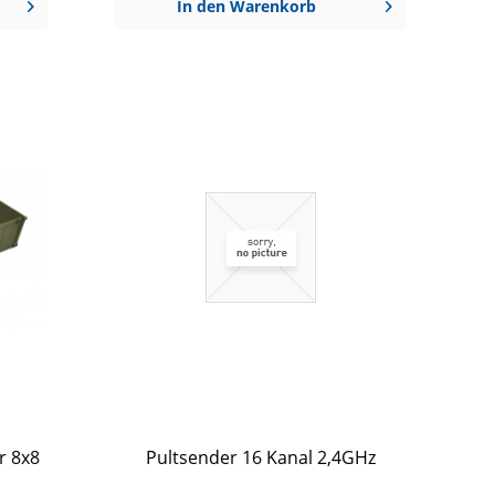
In den
Warenkorb
r 8x8
Pultsender 16 Kanal 2,4GHz