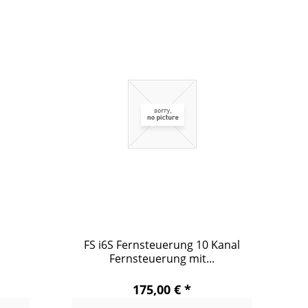
FS i6S Fernsteuerung 10 Kanal
Fernsteuerung mit...
175,00 € *