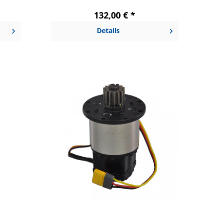
132,00 € *
Details