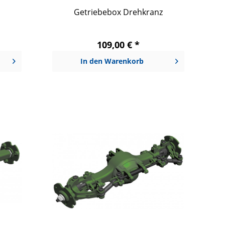
Getriebebox Drehkranz
109,00 € *
In den
Warenkorb