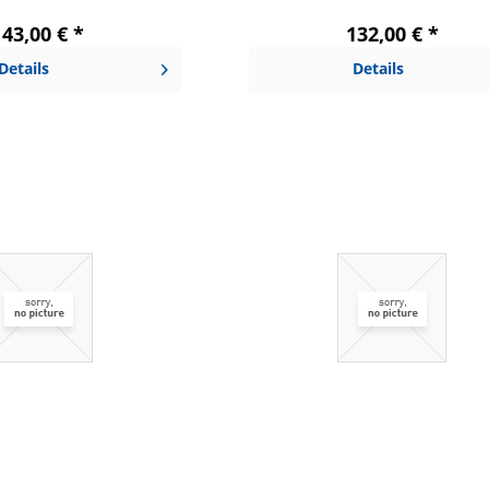
143,00 € *
132,00 € *
Details
Details