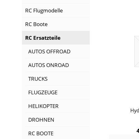
RC Flugmodelle
RC Boote
RC Ersatzteile
AUTOS OFFROAD
AUTOS ONROAD
TRUCKS
FLUGZEUGE
HELIKOPTER
Hyd
DROHNEN
RC BOOTE