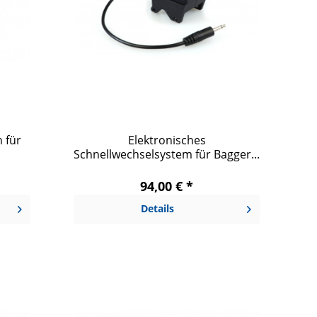
 für
Elektronisches
Schnellwechselsystem für Bagger...
94,00 € *
Details