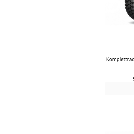
Komplettrad 