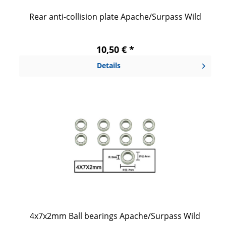
Rear anti-collision plate Apache/Surpass Wild
10,50 € *
Details
4x7x2mm Ball bearings Apache/Surpass Wild