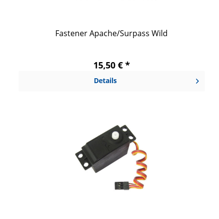
Fastener Apache/Surpass Wild
15,50 € *
Details