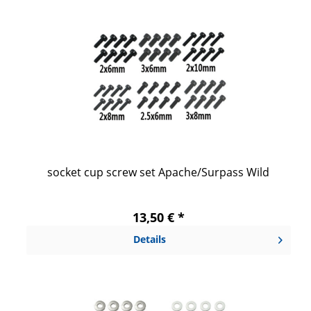
socket cup screw set Apache/Surpass Wild
13,50 € *
Details