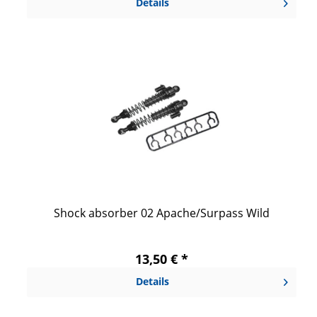
Details
Shock absorber 02 Apache/Surpass Wild
13,50 € *
Details