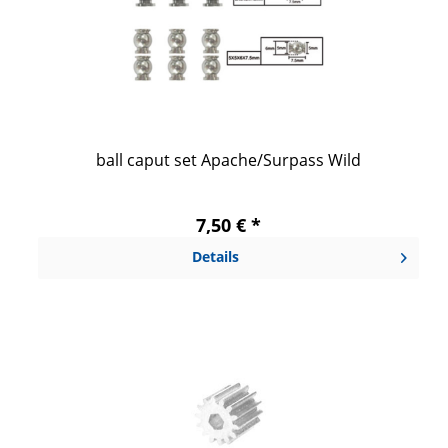
ball caput set Apache/Surpass Wild
7,50 € *
Details