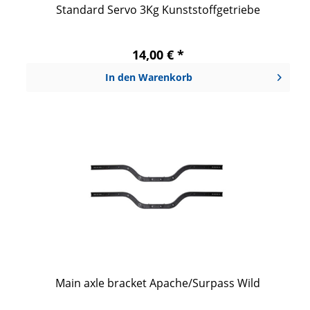
Standard Servo 3Kg Kunststoffgetriebe
14,00 € *
In den
Warenkorb
Main axle bracket Apache/Surpass Wild