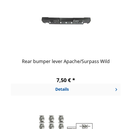
Rear bumper lever Apache/Surpass Wild
7,50 € *
Details