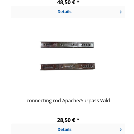
48,50 € *
Details
connecting rod Apache/Surpass Wild
28,50 € *
Details