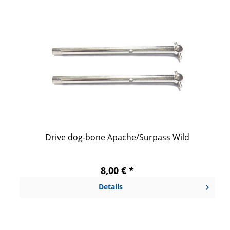
Drive dog-bone Apache/Surpass Wild
8,00 € *
Details