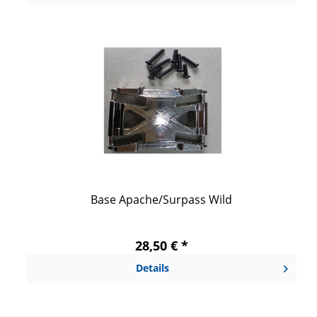
Base Apache/Surpass Wild
28,50 € *
Details