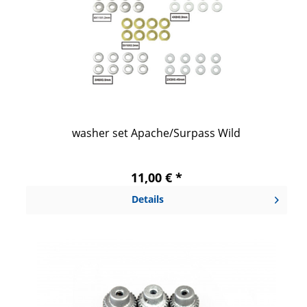
washer set Apache/Surpass Wild
11,00 € *
Details