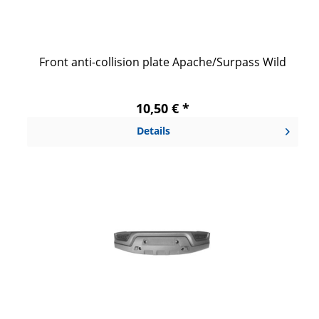
Front anti-collision plate Apache/Surpass Wild
10,50 € *
Details