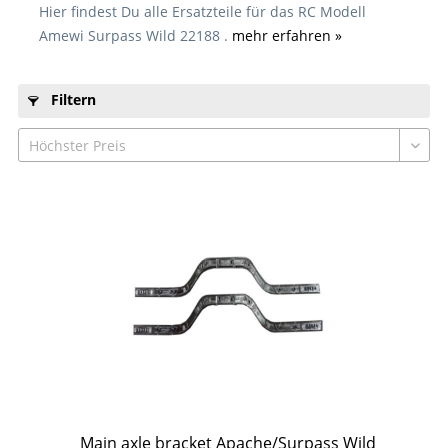
Hier findest Du alle Ersatzteile für das RC Modell
Amewi Surpass Wild 22188 .
mehr erfahren »
Filtern
Main axle bracket Apache/Surpass Wild