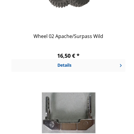
Wheel 02 Apache/Surpass Wild
16,50 € *
Details