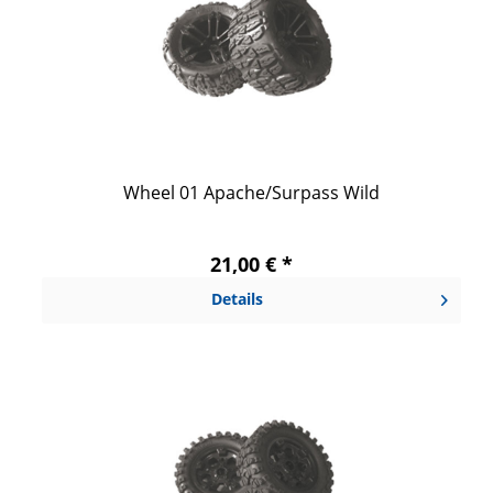
Wheel 01 Apache/Surpass Wild
21,00 € *
Details