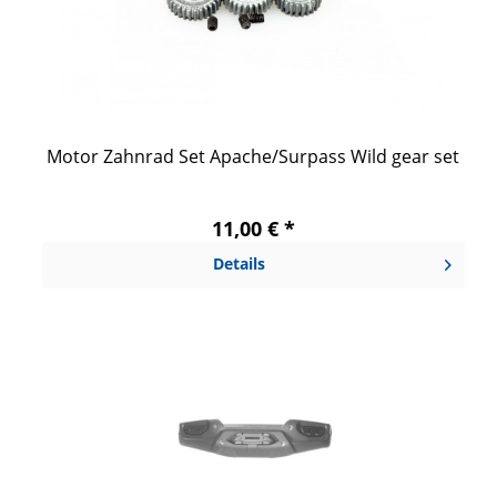
Motor Zahnrad Set Apache/Surpass Wild gear set
11,00 € *
Details