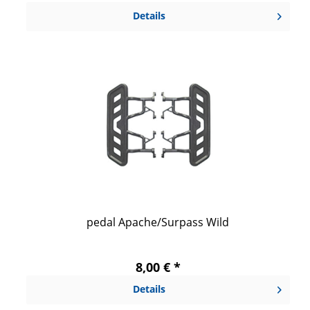
Details
pedal Apache/Surpass Wild
8,00 € *
Details