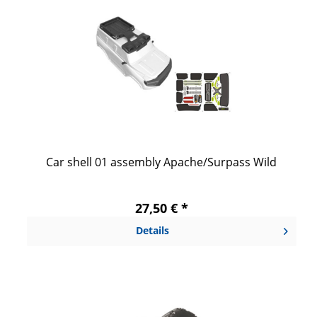
Car shell 01 assembly Apache/Surpass Wild
27,50 € *
Details