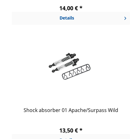
14,00 € *
Details
Shock absorber 01 Apache/Surpass Wild
13,50 € *