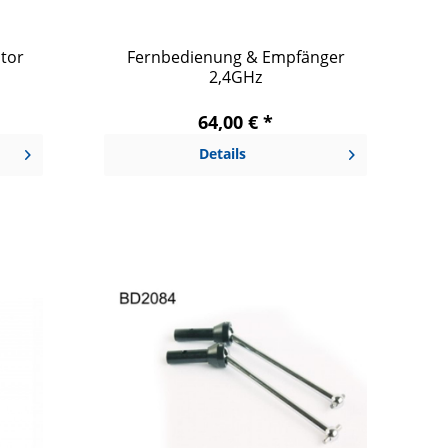
tor
Fernbedienung & Empfänger
2,4GHz
64,00 € *
Details