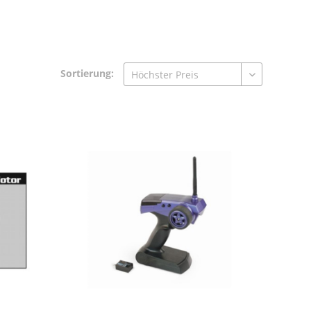
Sortierung: