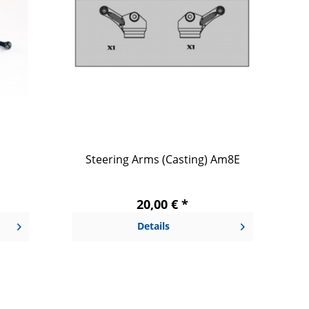
Steering Arms (Casting) Am8E
20,00 € *
Details