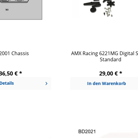
2001 Chassis
AMX Racing 6221MG Digital S
Standard
36,50 € *
29,00 € *
Details
In den
Warenkorb