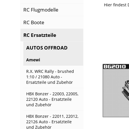
Hier findest
RC Flugmodelle
RC Boote
RC Ersatzteile
AUTOS OFFROAD
Amewi
R.X. WRC Rally - brushed
1:10 / 21080 Auto -
Ersatzteile und Zubehör
HBX Bonzer - 22003, 22005,
22120 Auto - Ersatzteile
und Zubehör
HBX Bonzer - 22011, 22012,
22126 Auto - Ersatzteile
und Zubehör