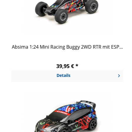
Absima 1:24 Mini Racing Buggy 2WD RTR mit ESP...
39,95 € *
Details