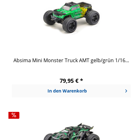
Absima Mini Monster Truck AMT gelb/grün 1/16...
79,95 € *
In den
Warenkorb