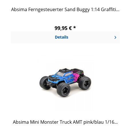
Absima Ferngesteuerter Sand Buggy 1:14 Graffiti...
99,95 € *
Details
Absima Mini Monster Truck AMT pink/blau 1/16...