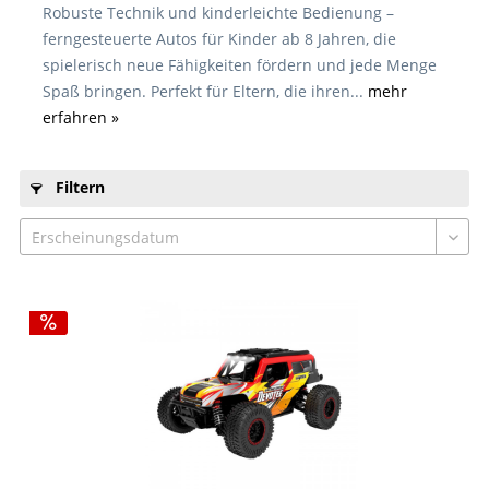
Robuste Technik und kinderleichte Bedienung –
ferngesteuerte Autos für Kinder ab 8 Jahren, die
spielerisch neue Fähigkeiten fördern und jede Menge
Spaß bringen. Perfekt für Eltern, die ihren...
mehr
erfahren »
Filtern