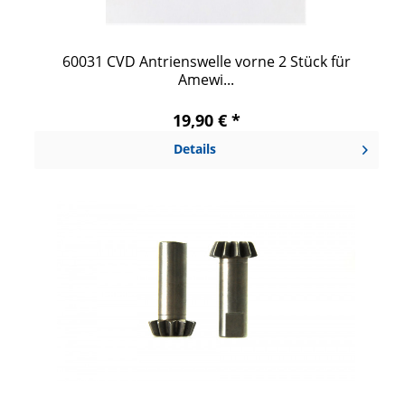
60031 CVD Antrienswelle vorne 2 Stück für
Amewi...
19,90 € *
Details