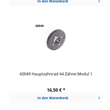
In den
Warenkorb
60049 Hauptzahnrad 44 Zähne Modul 1
16,50 € *
In den
Warenkorb