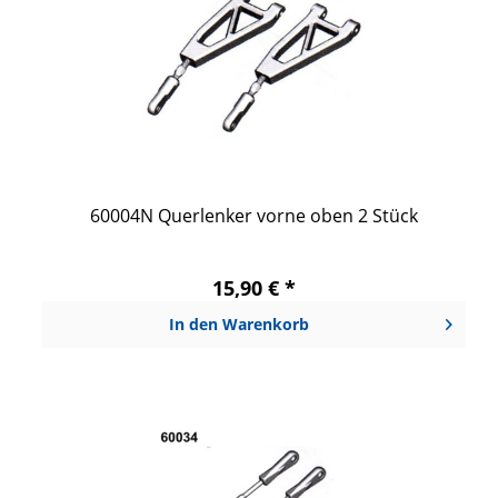
60004N Querlenker vorne oben 2 Stück
15,90 € *
In den
Warenkorb