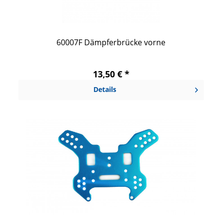
60007F Dämpferbrücke vorne
13,50 € *
Details