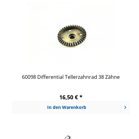
60098 Differential Tellerzahnrad 38 Zähne
16,50 € *
In den
Warenkorb