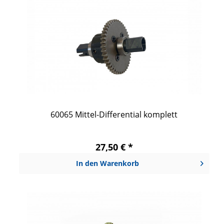
60065 Mittel-Differential komplett
27,50 € *
In den
Warenkorb