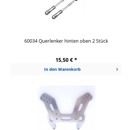
60034 Querlenker hinten oben 2 Stück
15,50 € *
In den
Warenkorb