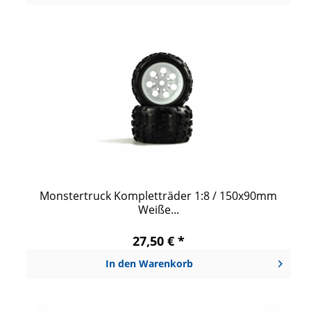
Monstertruck Kompletträder 1:8 / 150x90mm
Weiße...
27,50 € *
In den
Warenkorb