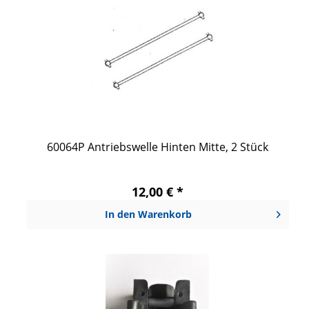
60064P Antriebswelle Hinten Mitte, 2 Stück
12,00 € *
In den
Warenkorb