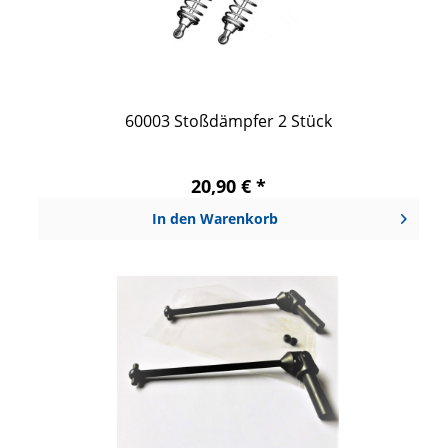
60003 Stoßdämpfer 2 Stück
20,90 € *
In den
Warenkorb