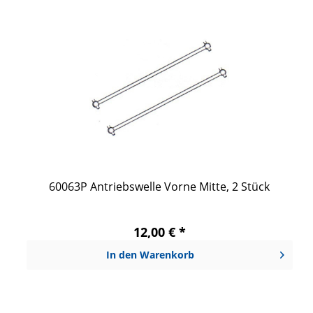
60063P Antriebswelle Vorne Mitte, 2 Stück
12,00 € *
In den
Warenkorb