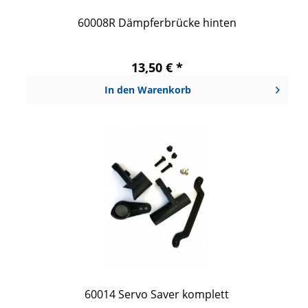
60008R Dämpferbrücke hinten
13,50 € *
In den
Warenkorb
60014 Servo Saver komplett