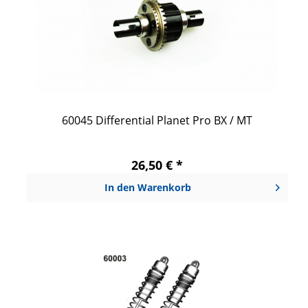
60045 Differential Planet Pro BX / MT
26,50 € *
In den
Warenkorb