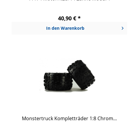
40,90 € *
In den
Warenkorb
Monstertruck Kompletträder 1:8 Chrom...