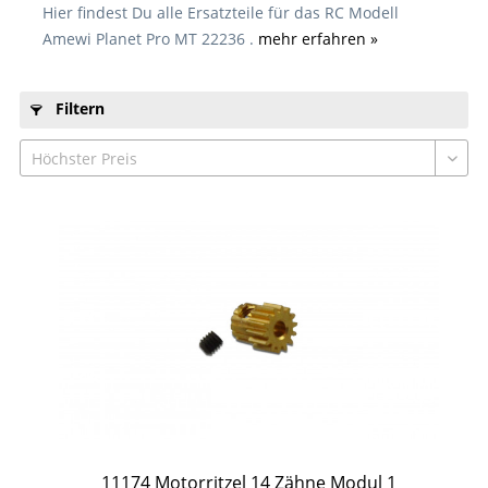
Hier findest Du alle Ersatzteile für das RC Modell
Amewi Planet Pro MT 22236 .
mehr erfahren »
Filtern
11174 Motorritzel 14 Zähne Modul 1