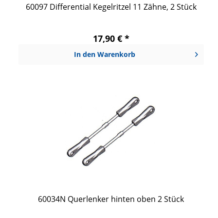
60097 Differential Kegelritzel 11 Zähne, 2 Stück
17,90 € *
In den
Warenkorb
60034N Querlenker hinten oben 2 Stück