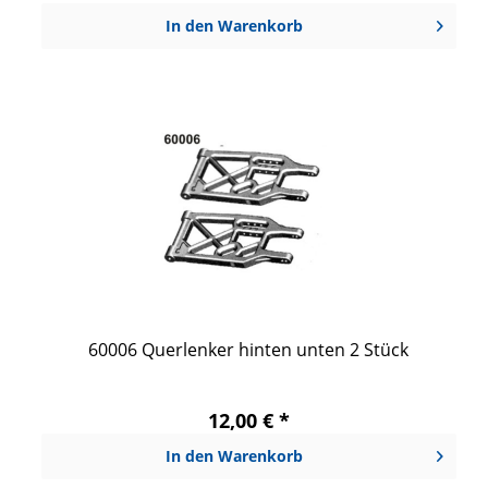
In den
Warenkorb
60006 Querlenker hinten unten 2 Stück
12,00 € *
In den
Warenkorb