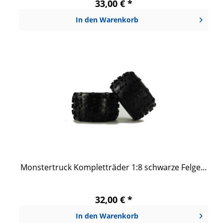
33,00 € *
In den
Warenkorb
Monstertruck Kompletträder 1:8 schwarze Felge...
32,00 € *
In den
Warenkorb