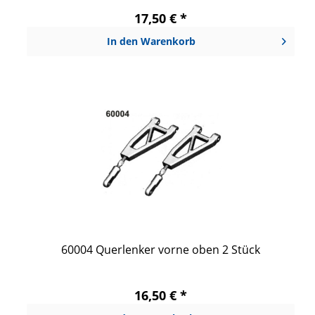
17,50 € *
In den
Warenkorb
60004 Querlenker vorne oben 2 Stück
16,50 € *