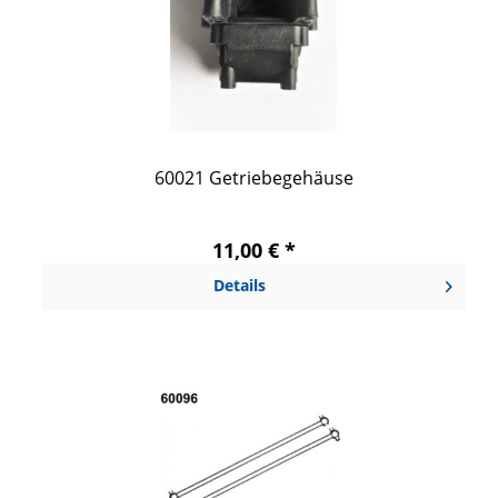
60021 Getriebegehäuse
11,00 € *
Details