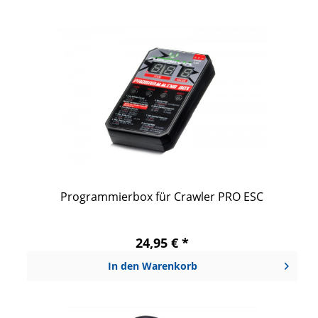
Programmierbox für Crawler PRO ESC
24,95 € *
In den
Warenkorb