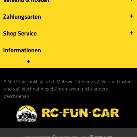
Zahlungsarten
Shop Service
Informationen
* Alle Preise inkl. gesetzl. Mehrwertsteuer zzgl.
Versandkosten
und ggf. Nachnahmegebühren, wenn nicht anders
beschrieben