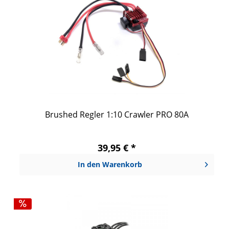
Brushed Regler 1:10 Crawler PRO 80A
39,95 € *
In den
Warenkorb