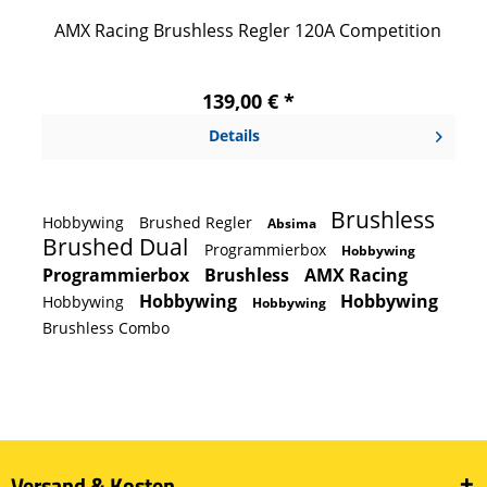
AMX Racing Brushless Regler 120A Competition
139,00 € *
Details
Brushless
Hobbywing
Brushed Regler
Absima
Brushed Dual
Programmierbox
Hobbywing
Programmierbox
Brushless
AMX Racing
Hobbywing
Hobbywing
Hobbywing
Hobbywing
Brushless Combo
Versand & Kosten