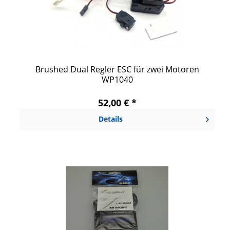
Brushed Dual Regler ESC für zwei Motoren
WP1040
52,00 € *
Details