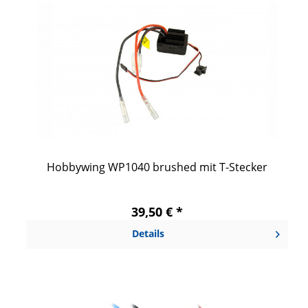
Hobbywing WP1040 brushed mit T-Stecker
39,50 € *
Details