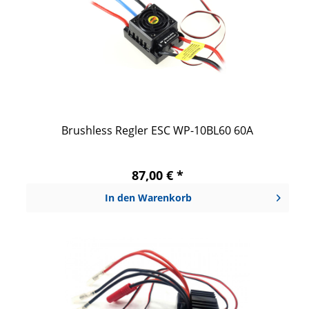
Brushless Regler ESC WP-10BL60 60A
87,00 € *
In den
Warenkorb