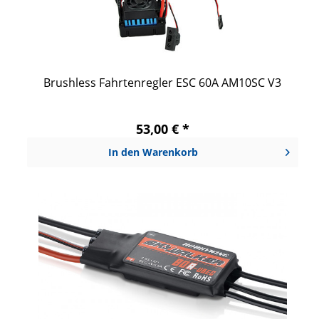
Brushless Fahrtenregler ESC 60A AM10SC V3
53,00 € *
In den
Warenkorb