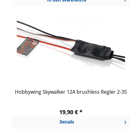
Hobbywing Skywalker 12A brushless Regler 2-3S
19,90 € *
Details