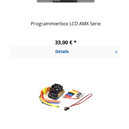
Programmierbox LCD AMX Serie
33,00 € *
Details