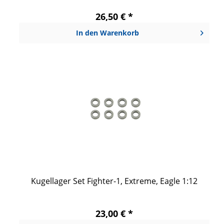
26,50 € *
In den
Warenkorb
Kugellager Set Fighter-1, Extreme, Eagle 1:12
23,00 € *