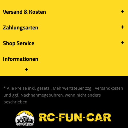
Versand & Kosten
Zahlungsarten
Shop Service
Informationen
* Alle Preise inkl. gesetzl. Mehrwertsteuer zzgl.
Versandkosten
und ggf. Nachnahmegebühren, wenn nicht anders
beschrieben