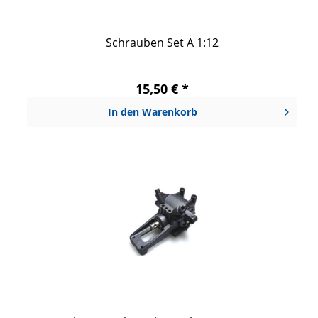
Schrauben Set A 1:12
15,50 € *
In den
Warenkorb