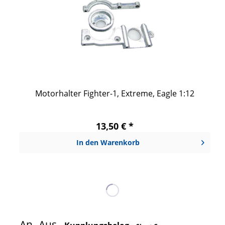
Motorhalter Fighter-1, Extreme, Eagle 1:12
13,50 € *
In den
Warenkorb
An- Aus