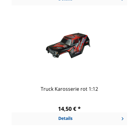
Truck Karosserie rot 1:12
14,50 € *
Details