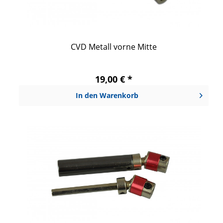
CVD Metall vorne Mitte
19,00 € *
In den
Warenkorb