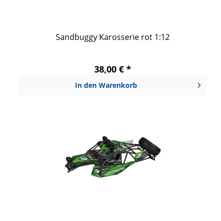
Sandbuggy Karosserie rot 1:12
38,00 € *
In den
Warenkorb