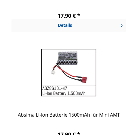
17,90 € *
Details
Absima Li-Ion Batterie 1500mAh für Mini AMT
17,90 € *