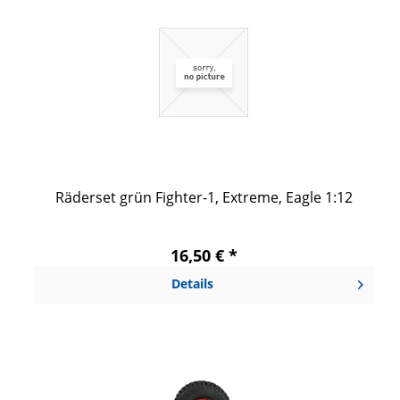
Räderset grün Fighter-1, Extreme, Eagle 1:12
16,50 € *
Details