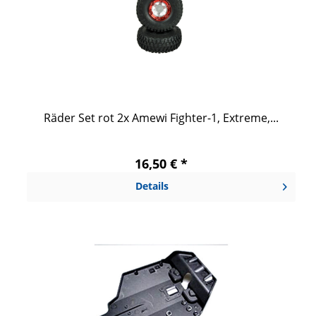
Räder Set rot 2x Amewi Fighter-1, Extreme,...
16,50 € *
Details