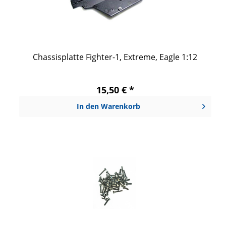
Chassisplatte Fighter-1, Extreme, Eagle 1:12
15,50 € *
In den
Warenkorb