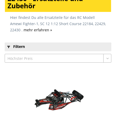
Zubehör
Hier findest Du alle Ersatzteile für das RC Modell
Amewi Fighter-1, SC 12 1:12 Short Course 22184, 22429,
22430 .
mehr erfahren »
Filtern