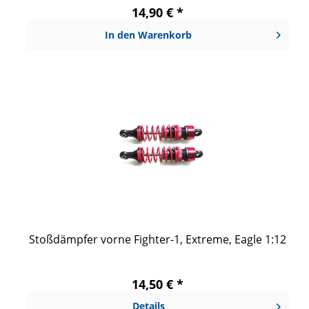
14,90 € *
In den
Warenkorb
Stoßdämpfer vorne Fighter-1, Extreme, Eagle 1:12
14,50 € *
Details