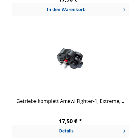
In den
Warenkorb
Getriebe komplett Amewi Fighter-1, Extreme,...
17,50 € *
Details