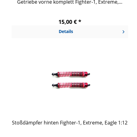
Getriebe vorne komplett Fighter-1, Extreme,...
15,00 € *
Details
Stoßdämpfer hinten Fighter-1, Extreme, Eagle 1:12