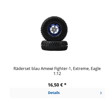
Räderset blau Amewi Fighter-1, Extreme, Eagle
1:12
16,50 € *
Details