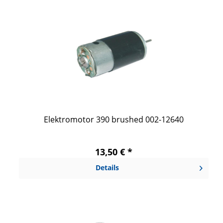
Elektromotor 390 brushed 002-12640
13,50 € *
Details