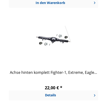
In den
Warenkorb
Achse hinten komplett Fighter-1, Extreme, Eagle...
22,00 € *
Details