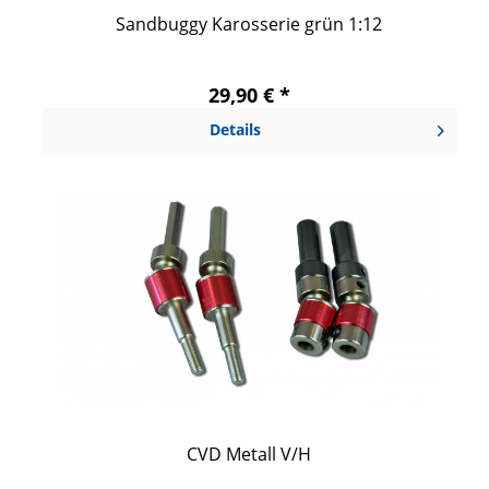
Sandbuggy Karosserie grün 1:12
29,90 € *
Details
CVD Metall V/H