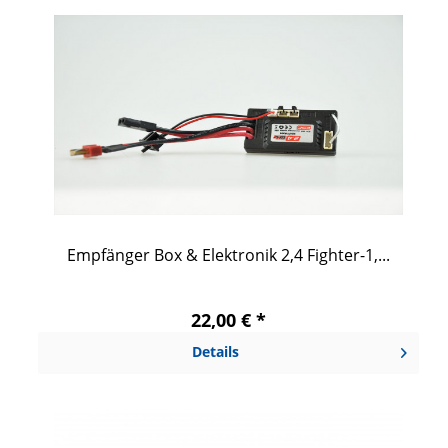
Empfänger Box & Elektronik 2,4 Fighter-1,...
22,00 € *
Details