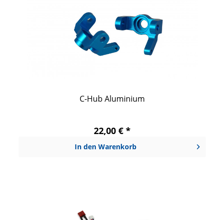
C-Hub Aluminium
22,00 € *
In den
Warenkorb