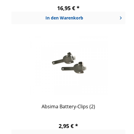
16,95 € *
In den
Warenkorb
Absima Battery-Clips (2)
2,95 € *