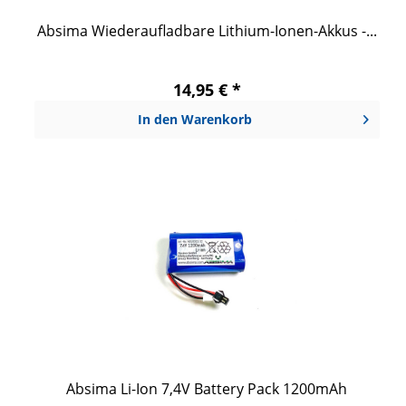
Absima Wiederaufladbare Lithium-Ionen-Akkus -...
14,95 € *
In den
Warenkorb
Absima Li-Ion 7,4V Battery Pack 1200mAh