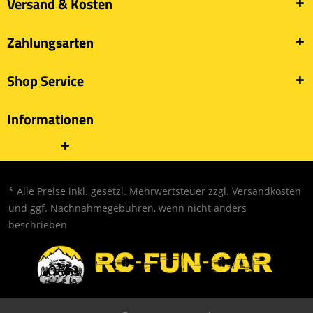
Versand & Kosten
Zahlungsarten
Shop Service
Informationen
* Alle Preise inkl. gesetzl. Mehrwertsteuer zzgl.
Versandkosten
und ggf. Nachnahmegebühren, wenn nicht anders
beschrieben