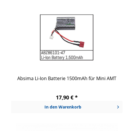
Absima Li-Ion Batterie 1500mAh für Mini AMT
17,90 € *
In den
Warenkorb