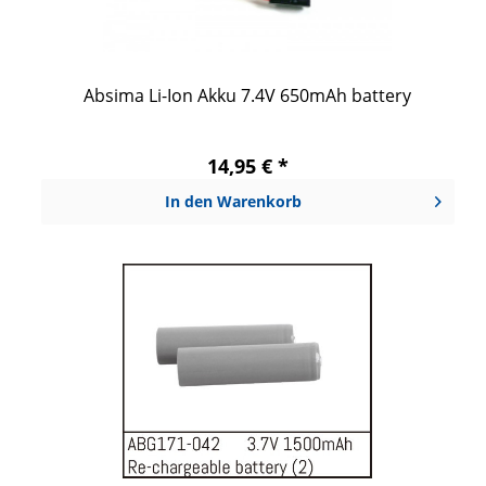
Absima Li-Ion Akku 7.4V 650mAh battery
14,95 € *
In den
Warenkorb