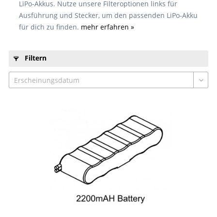
LiPo-Akkus. Nutze unsere Filteroptionen links für
Ausführung und Stecker, um den passenden LiPo-Akku
für dich zu finden.
mehr erfahren »
Filtern