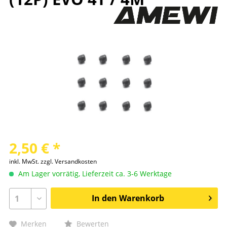
2,50 € *
inkl. MwSt.
zzgl. Versandkosten
Am Lager vorrätig, Lieferzeit ca. 3-6 Werktage
In den
Warenkorb
Merken
Bewerten