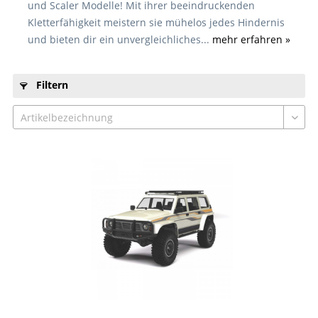
und Scaler Modelle! Mit ihrer beeindruckenden
Kletterfähigkeit meistern sie mühelos jedes Hindernis
und bieten dir ein unvergleichliches...
mehr erfahren »
Filtern