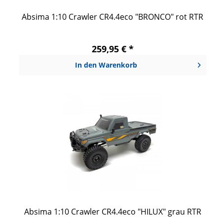
Absima 1:10 Crawler CR4.4eco "BRONCO" rot RTR
259,95 € *
In den
Warenkorb
Absima 1:10 Crawler CR4.4eco "HILUX" grau RTR