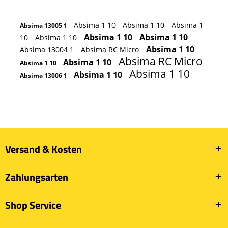
Absima 1 10
Absima 1 10
Absima 1
Absima 13005 1
Absima 1 10
Absima 1 10
10
Absima 1 10
Absima 1 10
Absima 13004 1
Absima RC Micro
Absima RC Micro
Absima 1 10
Absima 1 10
Absima 1 10
Absima 1 10
Absima 13006 1
Versand & Kosten
Zahlungsarten
Shop Service