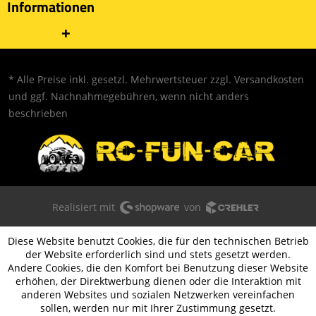
Informationen
* Alle Preise inkl. gesetzl. Mehrwertsteuer zzgl.
Versandkosten
und ggf. Nachnahmegebühren, wenn nicht anders
beschrieben
Realisiert mit
von
Diese Website benutzt Cookies, die für den technischen Betrieb
der Website erforderlich sind und stets gesetzt werden.
Andere Cookies, die den Komfort bei Benutzung dieser Website
erhöhen, der Direktwerbung dienen oder die Interaktion mit
anderen Websites und sozialen Netzwerken vereinfachen
sollen, werden nur mit Ihrer Zustimmung gesetzt.