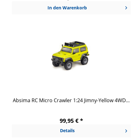
In den
Warenkorb
Absima RC Micro Crawler 1:24 Jimny-Yellow 4WD...
99,95 € *
Details