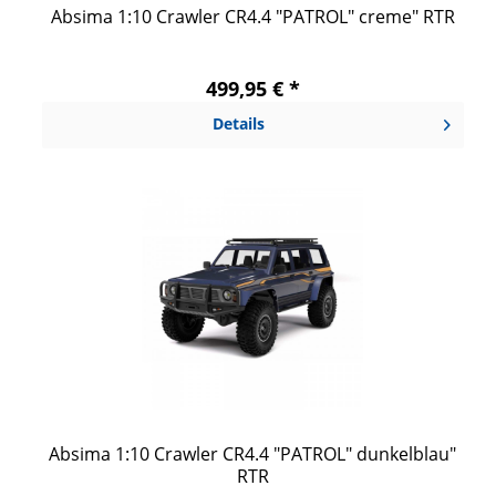
Absima 1:10 Crawler CR4.4 "PATROL" creme" RTR
499,95 € *
Details
Absima 1:10 Crawler CR4.4 "PATROL" dunkelblau"
RTR