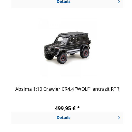
Details
Absima 1:10 Crawler CR4.4 "WOLF" antrazit RTR
499,95 € *
Details