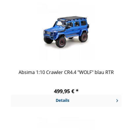
Absima 1:10 Crawler CR4.4 "WOLF" blau RTR
499,95 € *
Details