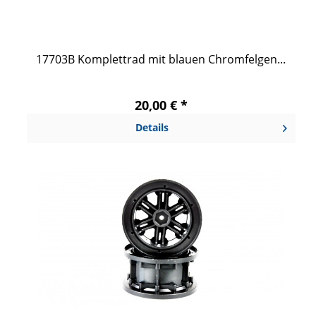
17703B Komplettrad mit blauen Chromfelgen...
20,00 € *
Details