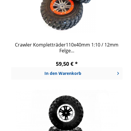
Crawler Kompletträder110x40mm 1:10 / 12mm
Felge...
59,50 € *
In den
Warenkorb