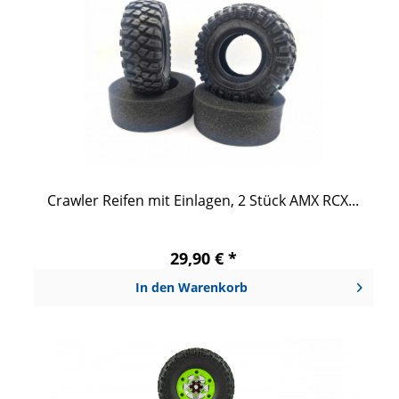
Crawler Reifen mit Einlagen, 2 Stück AMX RCX...
29,90 € *
In den
Warenkorb