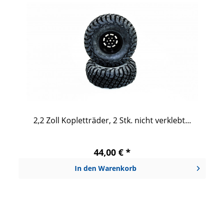
2,2 Zoll Kopletträder, 2 Stk. nicht verklebt...
44,00 € *
In den
Warenkorb