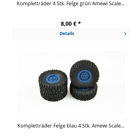
Kompletträder 4 Stk. Felge grün Amewi Scale...
8,00 € *
Details
Kompletträder Felge blau 4 Stk. Amewi Scale...