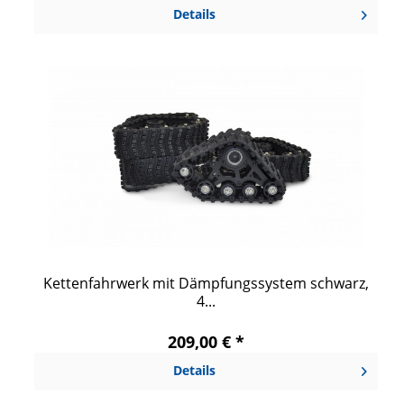
Details
Kettenfahrwerk mit Dämpfungssystem schwarz,
4...
209,00 € *
Details