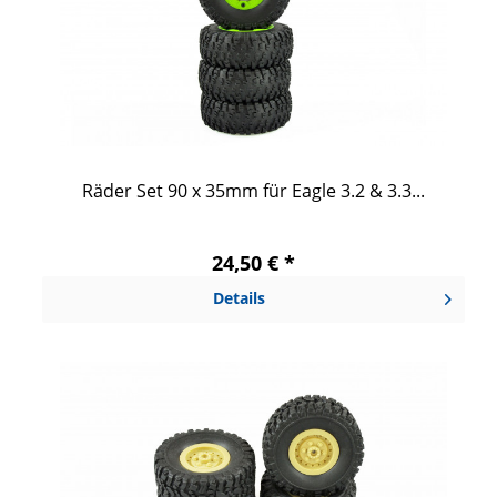
Räder Set 90 x 35mm für Eagle 3.2 & 3.3...
24,50 € *
Details