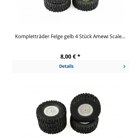
Kompletträder Felge gelb 4 Stück Amewi Scale...
8,00 € *
Details