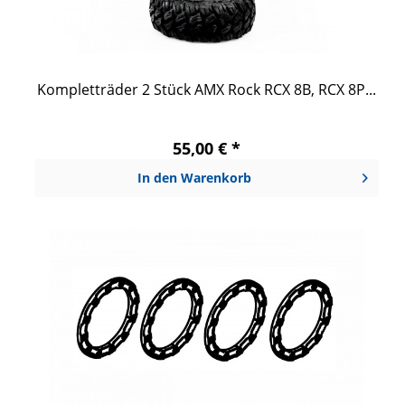
Kompletträder 2 Stück AMX Rock RCX 8B, RCX 8P...
55,00 € *
In den
Warenkorb