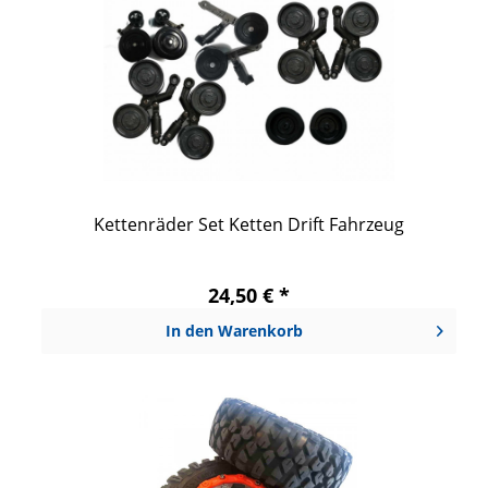
Kettenräder Set Ketten Drift Fahrzeug
24,50 € *
In den
Warenkorb