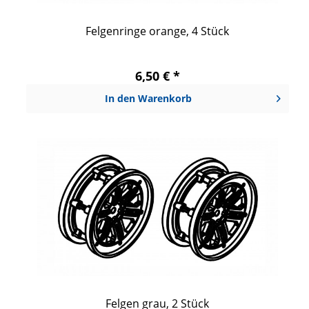
Felgenringe orange, 4 Stück
6,50 € *
In den
Warenkorb
Felgen grau, 2 Stück