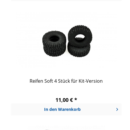
Reifen Soft 4 Stück für Kit-Version
11,00 € *
In den
Warenkorb