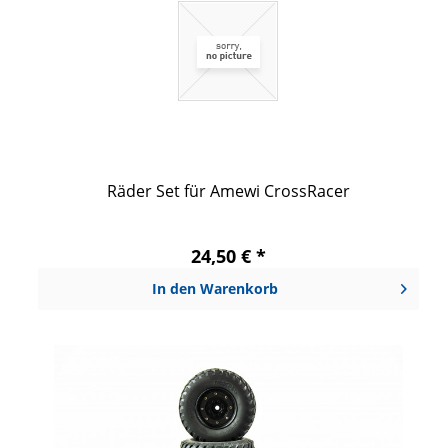
Räder Set für Amewi CrossRacer
24,50 € *
In den
Warenkorb