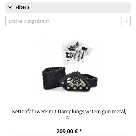
Filtern
Kettenfahrwerk mit Dämpfungssystem gun metal,
4...
209,00 € *