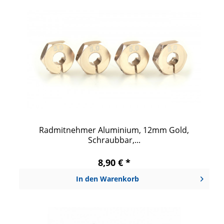
Radmitnehmer Aluminium, 12mm Gold,
Schraubbar,...
8,90 € *
In den
Warenkorb