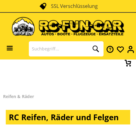
SSL Verschlüsselung
Reifen & Räder
RC Reifen, Räder und Felgen