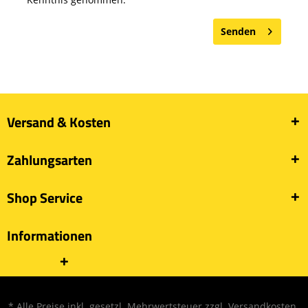
Senden
Versand & Kosten
Zahlungsarten
Shop Service
Informationen
* Alle Preise inkl. gesetzl. Mehrwertsteuer zzgl.
Versandkosten