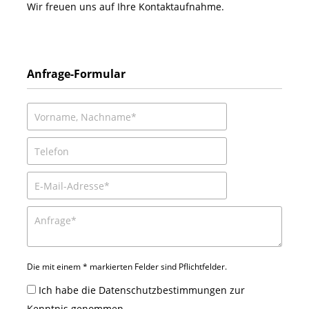
Wir freuen uns auf Ihre Kontaktaufnahme.
Anfrage-Formular
Die mit einem * markierten Felder sind Pflichtfelder.
Ich habe die
Datenschutzbestimmungen
zur
Kenntnis genommen.