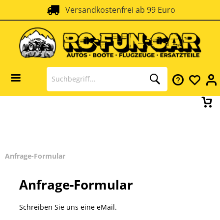
Versandkostenfrei ab 99 Euro
Anfrage-Formular
Anfrage-Formular
Schreiben Sie uns eine eMail.