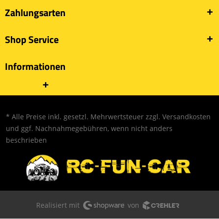
Zahlungsarten
Shop Service
Informationen
* Alle Preise inkl. gesetzl. Mehrwertsteuer zzgl.
Versandkosten
und ggf. Nachnahmegebühren, wenn nicht anders
beschrieben
Realisiert mit
von