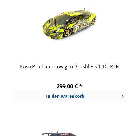
Kasa Pro Tourenwagen Brushless 1:10, RTR
299,00 € *
In den
Warenkorb