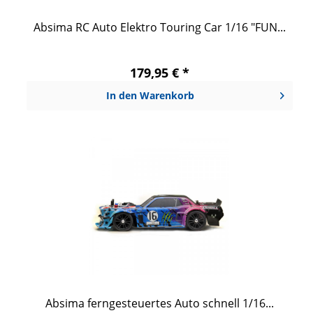
Absima RC Auto Elektro Touring Car 1/16 "FUN...
179,95 € *
In den
Warenkorb
Absima ferngesteuertes Auto schnell 1/16...