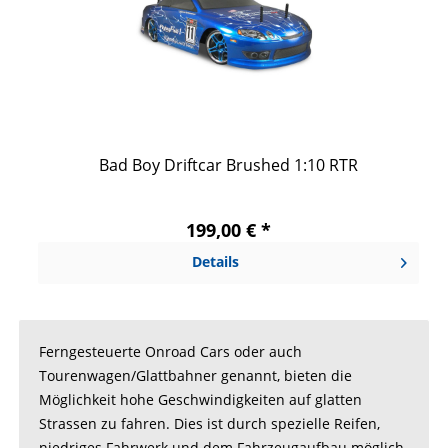
Bad Boy Driftcar Brushed 1:10 RTR
199,00 € *
Details
Ferngesteuerte Onroad Cars oder auch
Tourenwagen/Glattbahner genannt, bieten die
Möglichkeit hohe Geschwindigkeiten auf glatten
Strassen zu fahren. Dies ist durch spezielle Reifen,
niedriges Fahrwerk und dem Fahrzeugaufbau möglich,