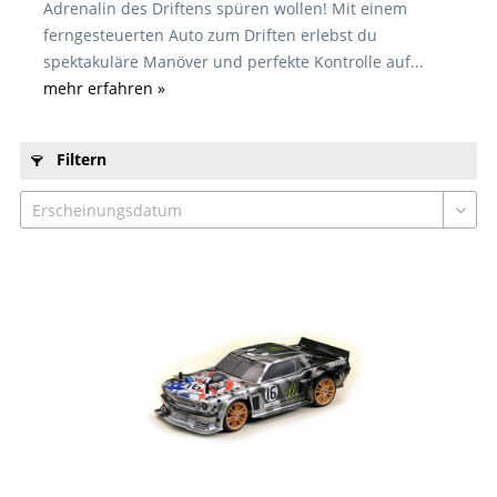
Adrenalin des Driftens spüren wollen! Mit einem
ferngesteuerten Auto zum Driften erlebst du
spektakuläre Manöver und perfekte Kontrolle auf...
mehr erfahren »
Filtern