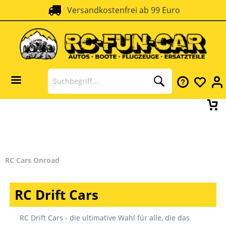
Versandkostenfrei ab 99 Euro
RC Cars Onroad
RC Drift Cars
RC Drift Cars - die ultimative Wahl für alle, die das