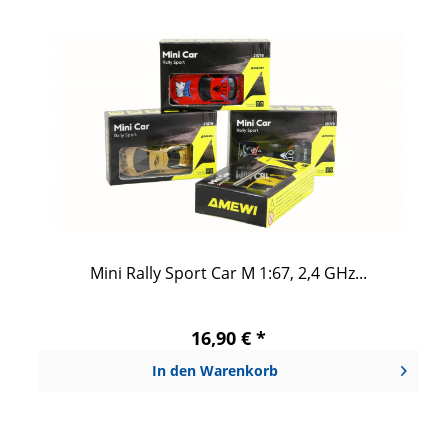
Mini Rally Sport Car M 1:67, 2,4 GHz...
16,90 € *
In den
Warenkorb