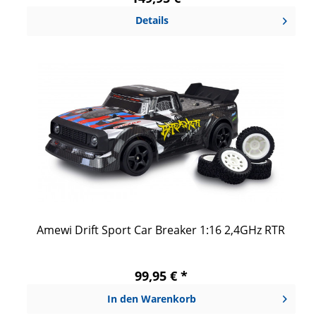
Details
Amewi Drift Sport Car Breaker 1:16 2,4GHz RTR
99,95 € *
In den
Warenkorb