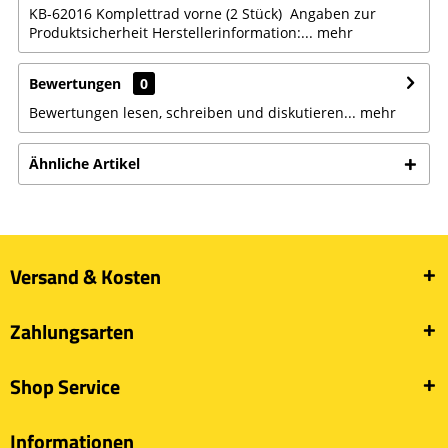
KB-62016 Komplettrad vorne (2 Stück) Angaben zur
Produktsicherheit Herstellerinformation:...
mehr
Bewertungen
0
Bewertungen lesen, schreiben und diskutieren...
mehr
Ähnliche Artikel
Versand & Kosten
Zahlungsarten
Shop Service
Informationen