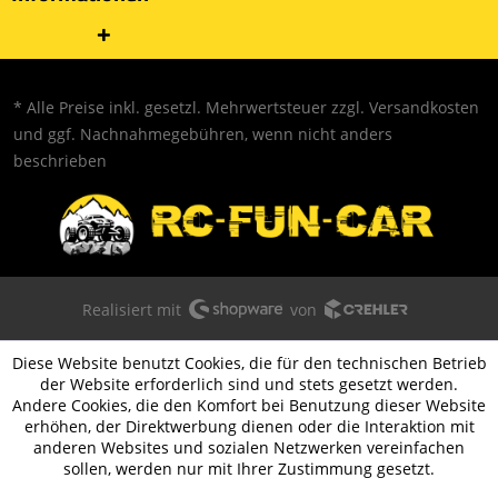
* Alle Preise inkl. gesetzl. Mehrwertsteuer zzgl.
Versandkosten
und ggf. Nachnahmegebühren, wenn nicht anders
beschrieben
Realisiert mit
von
Diese Website benutzt Cookies, die für den technischen Betrieb
der Website erforderlich sind und stets gesetzt werden.
Andere Cookies, die den Komfort bei Benutzung dieser Website
erhöhen, der Direktwerbung dienen oder die Interaktion mit
anderen Websites und sozialen Netzwerken vereinfachen
sollen, werden nur mit Ihrer Zustimmung gesetzt.