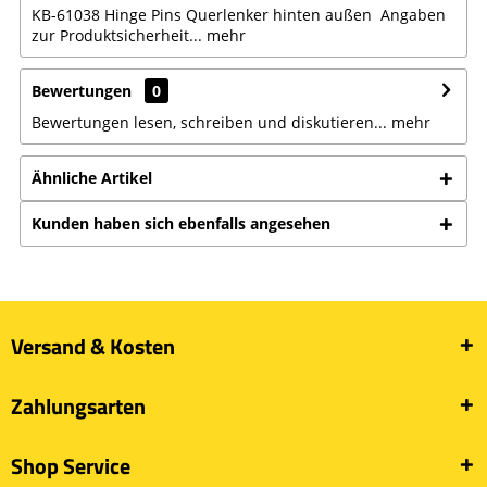
KB-61038 Hinge Pins Querlenker hinten außen Angaben
zur Produktsicherheit...
mehr
Bewertungen
0
Bewertungen lesen, schreiben und diskutieren...
mehr
Ähnliche Artikel
Kunden haben sich ebenfalls angesehen
Versand & Kosten
Zahlungsarten
Shop Service