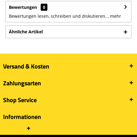
Bewertungen
0
Bewertungen lesen, schreiben und diskutieren...
mehr
Ähnliche Artikel
Versand & Kosten
Zahlungsarten
Shop Service
Informationen