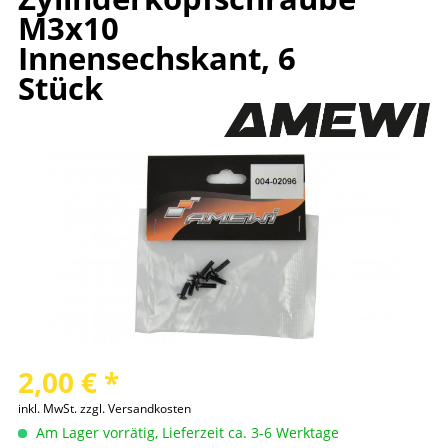
M3x10
Innensechskant, 6
Stück
2,00 € *
inkl. MwSt.
zzgl. Versandkosten
Am Lager vorrätig, Lieferzeit ca. 3-6 Werktage