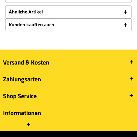
Ähnliche Artikel
Kunden kauften auch
Versand & Kosten
Zahlungsarten
Shop Service
Informationen