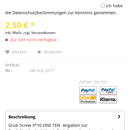
Ich habe
die
Datenschutzbestimmungen
zur Kenntnis genommen.
2,50 € *
inkl. MwSt.
zzgl. Versandkosten
Zur Zeit nicht verfügbar.
Merken
Bewerten
Artikel-
Nr.:
AM-002-S077
Zahlen Sie mit
Beschreibung
Grub Screw 3*10 ONE TEN Angaben zur