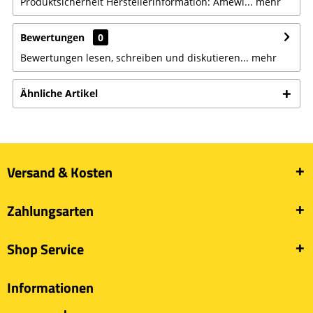
Produktsicherheit Herstellerinformation: Amewi...
mehr
Bewertungen
0
Bewertungen lesen, schreiben und diskutieren...
mehr
Ähnliche Artikel
Versand & Kosten
Zahlungsarten
Shop Service
Informationen