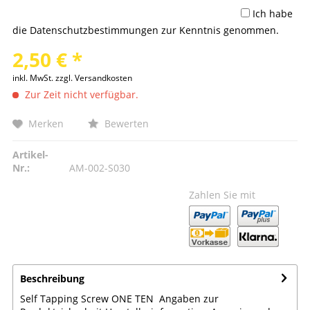
Ich habe
die
Datenschutzbestimmungen
zur Kenntnis genommen.
2,50 € *
inkl. MwSt.
zzgl. Versandkosten
Zur Zeit nicht verfügbar.
Merken
Bewerten
Artikel-
Nr.:
AM-002-S030
Zahlen Sie mit
Beschreibung
Self Tapping Screw ONE TEN Angaben zur