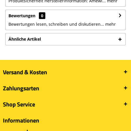
Produktsicherheit Herstellerinformation: Amewi...
mehr
Bewertungen
0
Bewertungen lesen, schreiben und diskutieren...
mehr
Ähnliche Artikel
Versand & Kosten
Zahlungsarten
Shop Service
Informationen