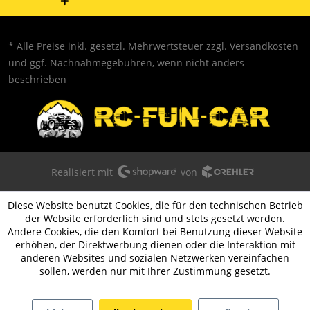
* Alle Preise inkl. gesetzl. Mehrwertsteuer zzgl.
Versandkosten
und ggf. Nachnahmegebühren, wenn nicht anders
beschrieben
Realisiert mit
von
Diese Website benutzt Cookies, die für den technischen Betrieb
der Website erforderlich sind und stets gesetzt werden.
Andere Cookies, die den Komfort bei Benutzung dieser Website
erhöhen, der Direktwerbung dienen oder die Interaktion mit
anderen Websites und sozialen Netzwerken vereinfachen
sollen, werden nur mit Ihrer Zustimmung gesetzt.