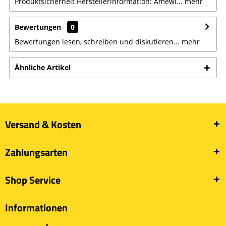
Produktsicherheit Herstellerinformation: Amewi...
mehr
Bewertungen
0
Bewertungen lesen, schreiben und diskutieren...
mehr
Ähnliche Artikel
Versand & Kosten
Zahlungsarten
Shop Service
Informationen