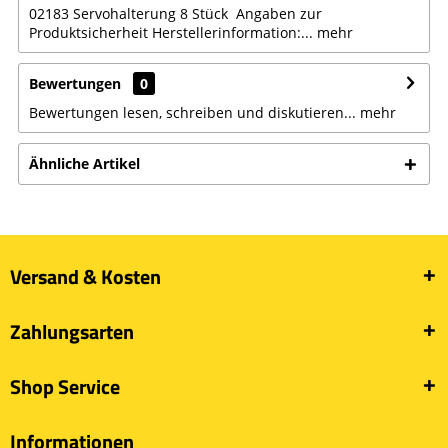
02183 Servohalterung 8 Stück Angaben zur
Produktsicherheit Herstellerinformation:...
mehr
Bewertungen
0
Bewertungen lesen, schreiben und diskutieren...
mehr
Ähnliche Artikel
Versand & Kosten
Zahlungsarten
Shop Service
Informationen