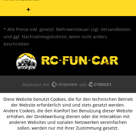
* Alle Preise inkl. gesetzl. Mehrwertsteuer zzgl.
Versandkosten
und ggf. Nachnahmegebühren, wenn nicht anders
beschrieben
Realisiert mit
von
Diese Website benutzt Cookies, die für den technischen Betrieb
der Website erforderlich sind und stets gesetzt werden.
Andere Cookies, die den Komfort bei Benutzung dieser Website
erhöhen, der Direktwerbung dienen oder die Interaktion mit
anderen Websites und sozialen Netzwerken vereinfachen
sollen, werden nur mit Ihrer Zustimmung gesetzt.