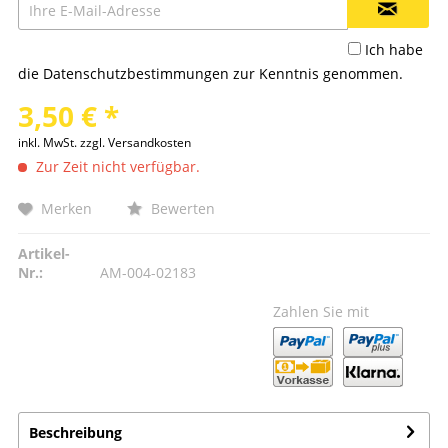
Ich habe
die
Datenschutzbestimmungen
zur Kenntnis genommen.
3,50 € *
inkl. MwSt.
zzgl. Versandkosten
Zur Zeit nicht verfügbar.
Merken
Bewerten
Artikel-
Nr.:
AM-004-02183
Zahlen Sie mit
Beschreibung