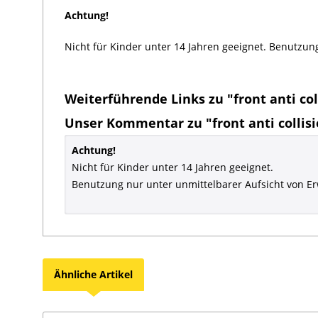
Achtung!
Nicht für Kinder unter 14 Jahren geeignet. Benutzun
Weiterführende Links zu "front anti col
Unser Kommentar zu "front anti collisi
Achtung!
Nicht für Kinder unter 14 Jahren geeignet.
Benutzung nur unter unmittelbarer Aufsicht von E
Ähnliche Artikel