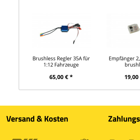
Brushless Regler 35A für
Empfänger 2
1:12 Fahrzeuge
brush
65,00 € *
19,00
Versand & Kosten
Zahlungs