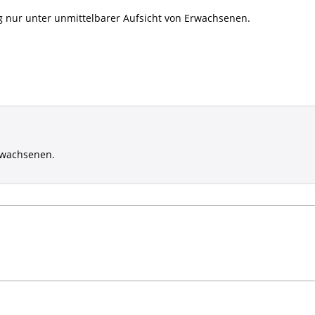
g nur unter unmittelbarer Aufsicht von Erwachsenen.
rwachsenen.