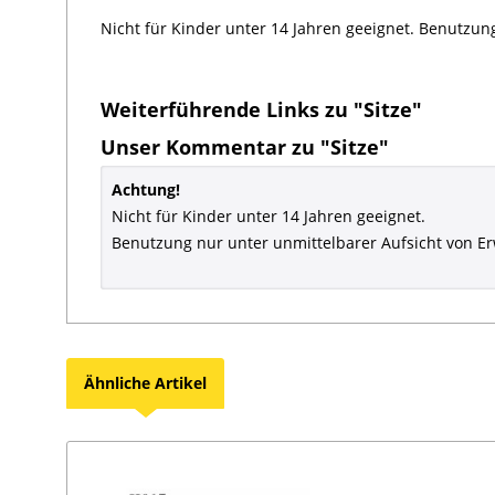
Nicht für Kinder unter 14 Jahren geeignet. Benutzun
Weiterführende Links zu "Sitze"
Unser Kommentar zu "Sitze"
Achtung!
Nicht für Kinder unter 14 Jahren geeignet.
Benutzung nur unter unmittelbarer Aufsicht von E
Ähnliche Artikel