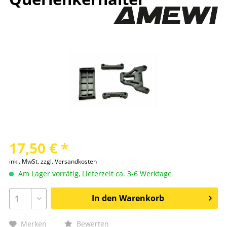
17,50 € *
inkl. MwSt.
zzgl. Versandkosten
Am Lager vorrätig, Lieferzeit ca. 3-6 Werktage
In den
Warenkorb
Merken
Bewerten