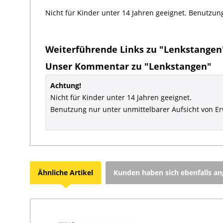
Nicht für Kinder unter 14 Jahren geeignet. Benutzun
Weiterführende Links zu "Lenkstangen
Unser Kommentar zu "Lenkstangen"
Achtung!
Nicht für Kinder unter 14 Jahren geeignet.
Benutzung nur unter unmittelbarer Aufsicht von E
Ähnliche Artikel
Kunden haben sich ebenfalls a