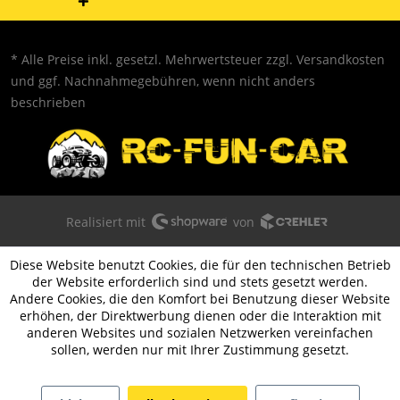
* Alle Preise inkl. gesetzl. Mehrwertsteuer zzgl.
Versandkosten
und ggf. Nachnahmegebühren, wenn nicht anders
beschrieben
Realisiert mit
von
Diese Website benutzt Cookies, die für den technischen Betrieb
der Website erforderlich sind und stets gesetzt werden.
Andere Cookies, die den Komfort bei Benutzung dieser Website
erhöhen, der Direktwerbung dienen oder die Interaktion mit
anderen Websites und sozialen Netzwerken vereinfachen
sollen, werden nur mit Ihrer Zustimmung gesetzt.