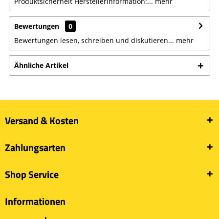
Produktsicherheit Herstellerinformation:...
mehr
Bewertungen
0
Bewertungen lesen, schreiben und diskutieren...
mehr
Ähnliche Artikel
Versand & Kosten
Zahlungsarten
Shop Service
Informationen