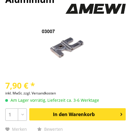
7,90 € *
inkl. MwSt.
zzgl. Versandkosten
Am Lager vorrätig, Lieferzeit ca. 3-6 Werktage
In den
Warenkorb
Merken
Bewerten