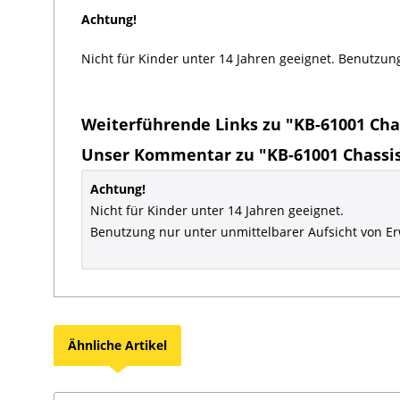
Achtung!
Nicht für Kinder unter 14 Jahren geeignet. Benutzun
Weiterführende Links zu "KB-61001 Cha
Unser Kommentar zu "KB-61001 Chassi
Achtung!
Nicht für Kinder unter 14 Jahren geeignet.
Benutzung nur unter unmittelbarer Aufsicht von E
Ähnliche Artikel