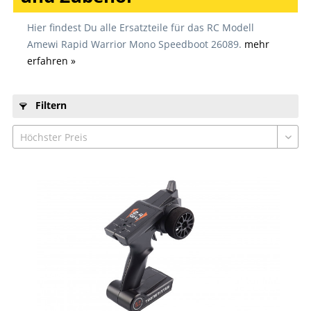
Hier findest Du alle Ersatzteile für das RC Modell
Amewi Rapid Warrior Mono Speedboot 26089.
mehr
erfahren »
Filtern