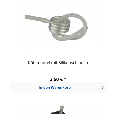
Kühlmantel mit Silikonschlauch
3,50 € *
In den
Warenkorb