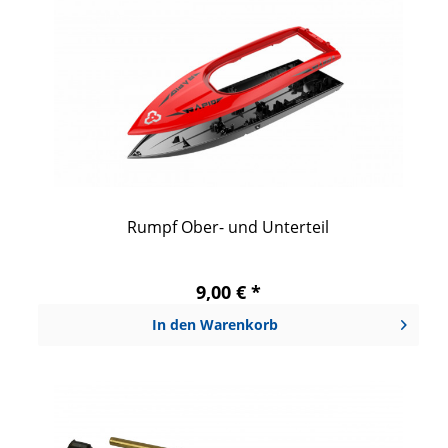
Rumpf Ober- und Unterteil
9,00 € *
In den
Warenkorb