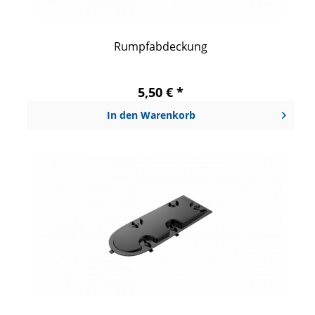
Rumpfabdeckung
5,50 € *
In den
Warenkorb