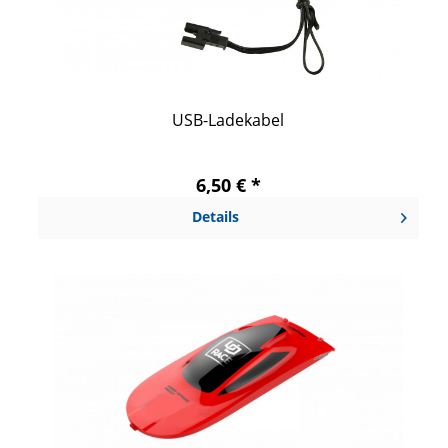
USB-Ladekabel
6,50 € *
Details