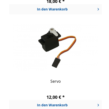
18,00 € *
In den
Warenkorb
Servo
12,00 € *
In den
Warenkorb