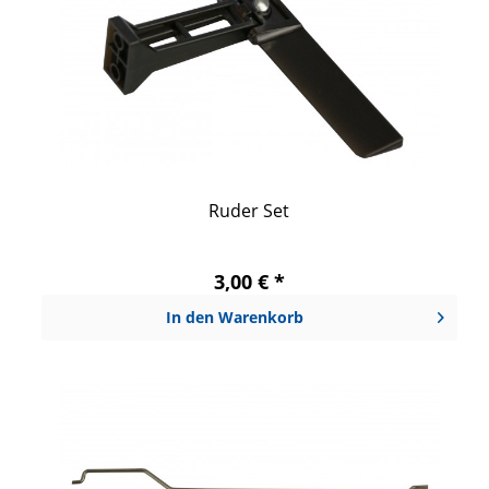
Ruder Set
3,00 € *
In den
Warenkorb