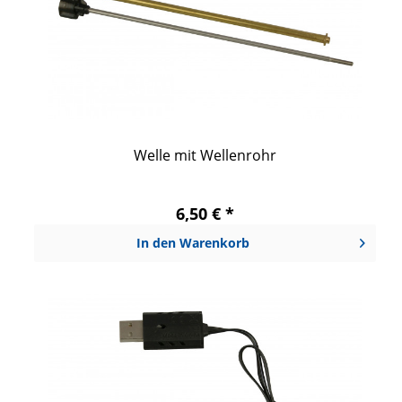
Welle mit Wellenrohr
6,50 € *
In den
Warenkorb