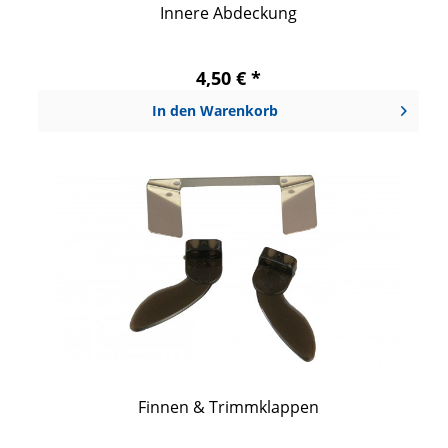
Innere Abdeckung
4,50 € *
In den
Warenkorb
Finnen & Trimmklappen