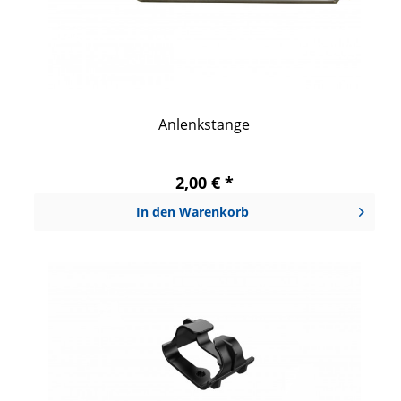
Anlenkstange
2,00 € *
In den
Warenkorb