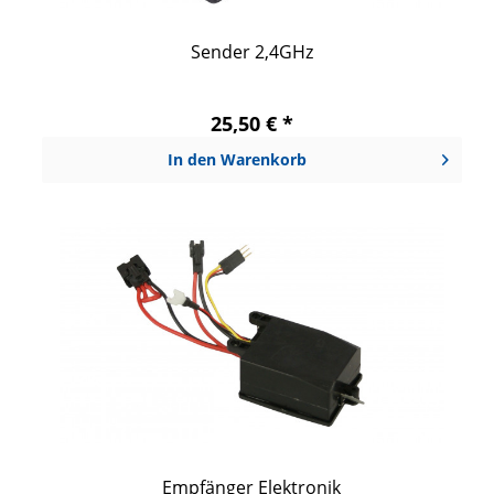
Sender 2,4GHz
25,50 € *
In den
Warenkorb
Empfänger Elektronik