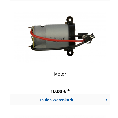
Motor
10,00 € *
In den
Warenkorb