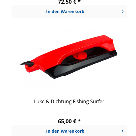
72,50 € *
In den
Warenkorb
Luke & Dichtung Fishing Surfer
65,00 € *
In den
Warenkorb