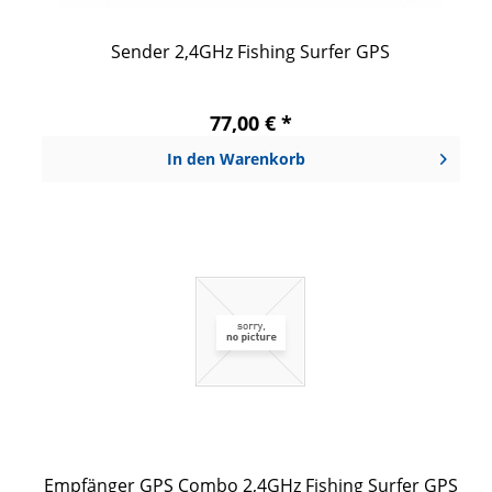
Sender 2,4GHz Fishing Surfer GPS
77,00 € *
In den
Warenkorb
Empfänger GPS Combo 2,4GHz Fishing Surfer GPS