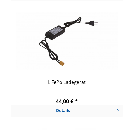
LiFePo Ladegerät
44,00 € *
Details