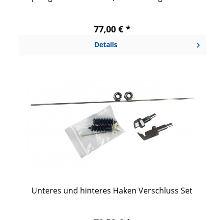
77,00 € *
Details
Unteres und hinteres Haken Verschluss Set