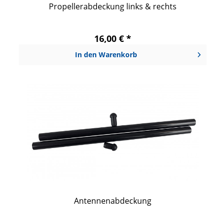
Propellerabdeckung links & rechts
16,00 € *
In den
Warenkorb
Antennenabdeckung