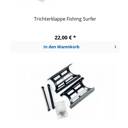
Trichterklappe Fishing Surfer
22,00 € *
In den
Warenkorb