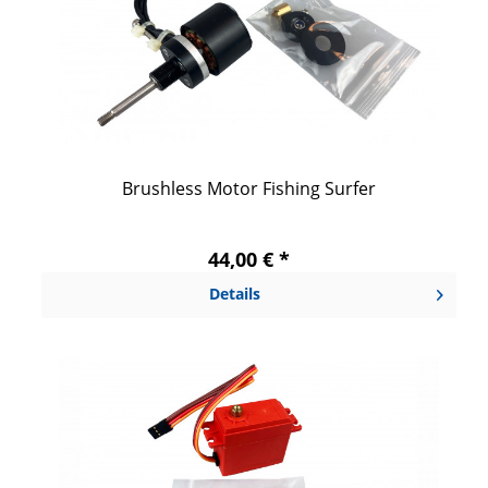
Brushless Motor Fishing Surfer
44,00 € *
Details