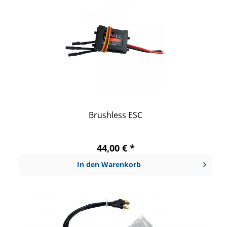
Brushless ESC
44,00 € *
In den
Warenkorb