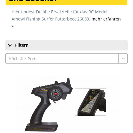
Hier findest Du alle Ersatzteile für das RC Modell
Amewi Fishing Surfer Futterboot 26083.
mehr erfahren
»
Filtern