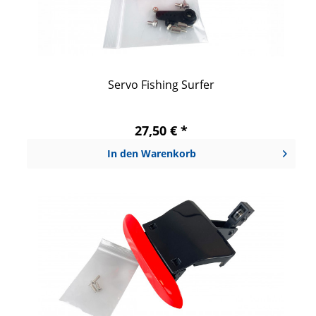
Servo Fishing Surfer
27,50 € *
In den
Warenkorb