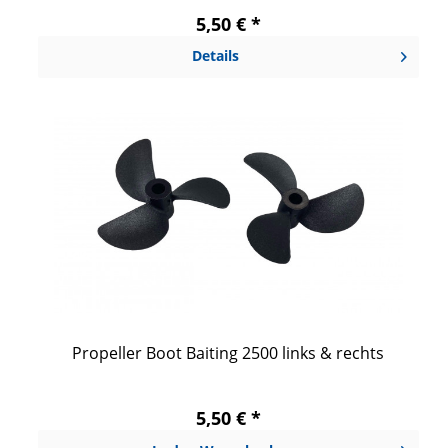
5,50 € *
Details
Propeller Boot Baiting 2500 links & rechts
5,50 € *