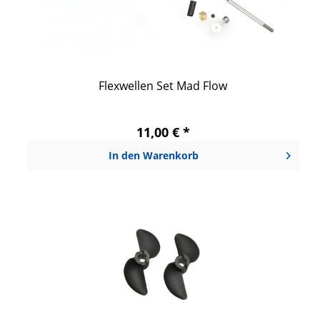
Flexwellen Set Mad Flow
11,00 € *
In den
Warenkorb