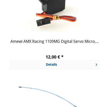
Amewi AMX Racing 1109MG Digital Servo Micro,...
12,00 € *
Details