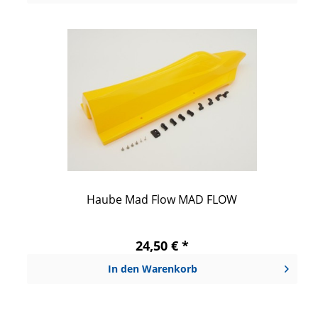
Haube Mad Flow MAD FLOW
24,50 € *
In den
Warenkorb