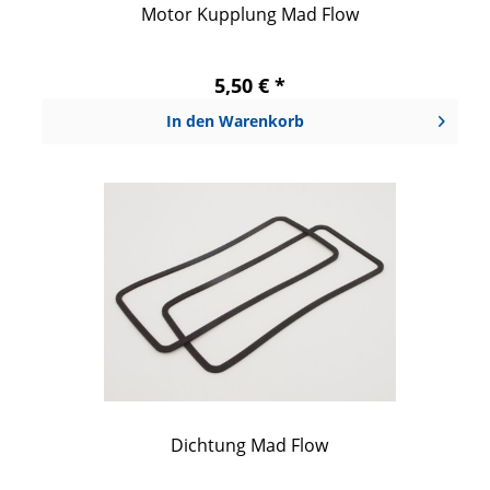
Motor Kupplung Mad Flow
5,50 € *
In den
Warenkorb
Dichtung Mad Flow