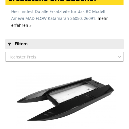
Hier findest Du alle Ersatzteile für das RC Modell
Amewi MAD FLOW Katamaran 26050, 26091.
mehr
erfahren »
Filtern