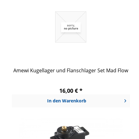
Amewi Kugellager und Flanschlager Set Mad Flow
16,00 € *
In den
Warenkorb