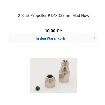
2-Blatt Propeller P1.4XD35mm Mad Flow
10,00 € *
In den
Warenkorb