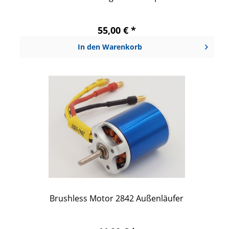
55,00 € *
In den
Warenkorb
Brushless Motor 2842 Außenläufer