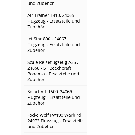
und Zubehör
Air Trainer 1410, 24065
Flugzeug - Ersatzteile und
Zubehör
Jet Star 800 - 24067
Flugzeug - Ersatzteile und
Zubehör
Scale Reiseflugzeug A36 ,
24068 - ST Beechcraft
Bonanza - Ersatzteile und
Zubehör
Smart A.I. 1500, 24069
Flugzeug - Ersatzteile und
Zubehör
Focke Wolf FW190 Warbird
24073 Flugzeug - Ersatzteile
und Zubehör