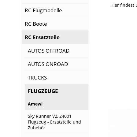
Hier findest
RC Flugmodelle
RC Boote
RC Ersatzteile
AUTOS OFFROAD
AUTOS ONROAD
TRUCKS
FLUGZEUGE
Amewi
Sky Runner V2, 24001
Flugzeug - Ersatzteile und
Zubehör