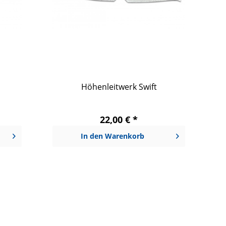
Höhenleitwerk Swift
22,00 € *
In den
Warenkorb