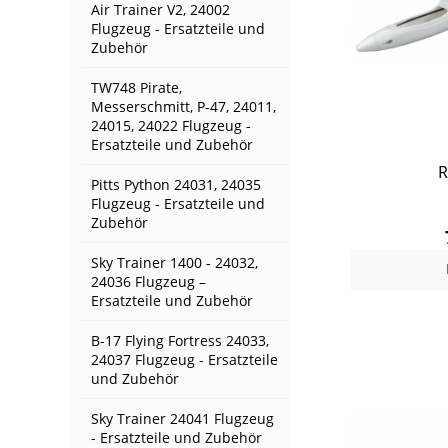
Air Trainer V2, 24002
Flugzeug - Ersatzteile und
Zubehör
TW748 Pirate,
Messerschmitt, P-47, 24011,
24015, 24022 Flugzeug -
Ersatzteile und Zubehör
R
Pitts Python 24031, 24035
Flugzeug - Ersatzteile und
Zubehör
Sky Trainer 1400 - 24032,
24036 Flugzeug –
Ersatzteile und Zubehör
B-17 Flying Fortress 24033,
24037 Flugzeug - Ersatzteile
und Zubehör
Sky Trainer 24041 Flugzeug
- Ersatzteile und Zubehör