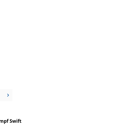
mpf Swift