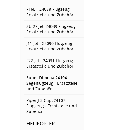
F16B - 24088 Flugzeug -
Ersatzteile und Zubehör
SU 27 Jet, 24089 Flugzeug -
Ersatzteile und Zubehör
J11 Jet - 24090 Flugzeug -
Ersatzteile und Zubehör
F22 Jet - 24091 Flugzeug -
Ersatzteile und Zubehör
Super Dimona 24104
Segelflugzeug - Ersatzteile
und Zubehör
Piper J-3 Cup, 24107
Flugzeug - Ersatzteile und
Zubehör
HELIKOPTER