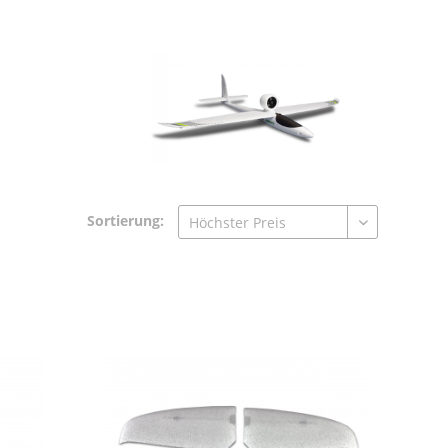
Sortierung: