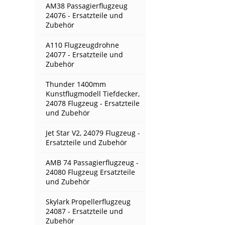
AM38 Passagierflugzeug
24076 - Ersatzteile und
Zubehör
A110 Flugzeugdrohne
24077 - Ersatzteile und
Zubehör
Thunder 1400mm
Kunstflugmodell Tiefdecker,
24078 Flugzeug - Ersatzteile
und Zubehör
Jet Star V2, 24079 Flugzeug -
Ersatzteile und Zubehör
AMB 74 Passagierflugzeug -
24080 Flugzeug Ersatzteile
und Zubehör
Skylark Propellerflugzeug
24087 - Ersatzteile und
Zubehör