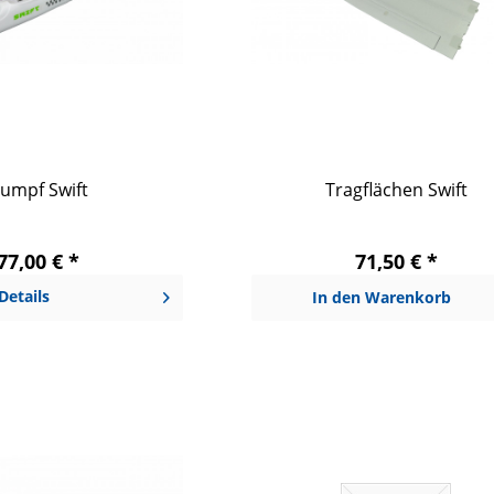
umpf Swift
Tragflächen Swift
77,00 € *
71,50 € *
Details
In den
Warenkorb