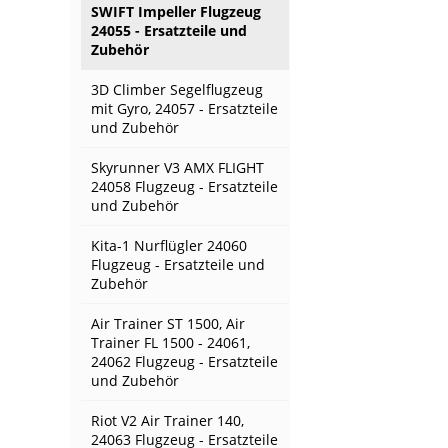
SWIFT Impeller Flugzeug
24055 - Ersatzteile und
Zubehör
3D Climber Segelflugzeug
mit Gyro, 24057 - Ersatzteile
und Zubehör
Skyrunner V3 AMX FLIGHT
24058 Flugzeug - Ersatzteile
und Zubehör
Kita-1 Nurflügler 24060
Flugzeug - Ersatzteile und
Zubehör
Air Trainer ST 1500, Air
Trainer FL 1500 - 24061,
24062 Flugzeug - Ersatzteile
und Zubehör
Riot V2 Air Trainer 140,
24063 Flugzeug - Ersatzteile