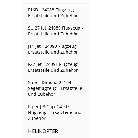
F16B - 24088 Flugzeug -
Ersatzteile und Zubehör
SU 27 Jet, 24089 Flugzeug -
Ersatzteile und Zubehör
J11 Jet - 24090 Flugzeug -
Ersatzteile und Zubehör
F22 Jet - 24091 Flugzeug -
Ersatzteile und Zubehör
Super Dimona 24104
Segelflugzeug - Ersatzteile
und Zubehör
Piper J-3 Cup, 24107
Flugzeug - Ersatzteile und
Zubehör
HELIKOPTER