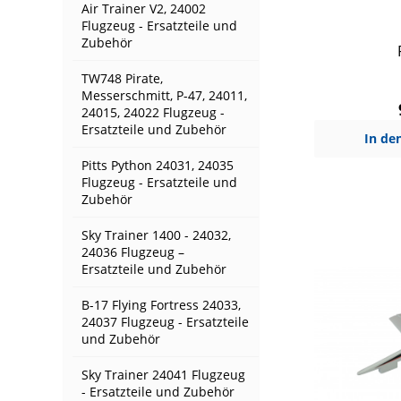
Air Trainer V2, 24002
Flugzeug - Ersatzteile und
Zubehör
TW748 Pirate,
Messerschmitt, P-47, 24011,
24015, 24022 Flugzeug -
Ersatzteile und Zubehör
In de
Pitts Python 24031, 24035
Flugzeug - Ersatzteile und
Zubehör
Sky Trainer 1400 - 24032,
24036 Flugzeug –
Ersatzteile und Zubehör
B-17 Flying Fortress 24033,
24037 Flugzeug - Ersatzteile
und Zubehör
Sky Trainer 24041 Flugzeug
- Ersatzteile und Zubehör