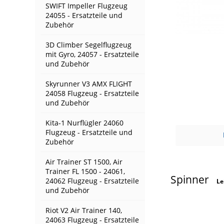
SWIFT Impeller Flugzeug
24055 - Ersatzteile und
Zubehör
3D Climber Segelflugzeug
mit Gyro, 24057 - Ersatzteile
und Zubehör
Skyrunner V3 AMX FLIGHT
24058 Flugzeug - Ersatzteile
und Zubehör
Kita-1 Nurflügler 24060
Flugzeug - Ersatzteile und
Zubehör
Air Trainer ST 1500, Air
Trainer FL 1500 - 24061,
Spinner
24062 Flugzeug - Ersatzteile
Le
und Zubehör
Riot V2 Air Trainer 140,
24063 Flugzeug - Ersatzteile