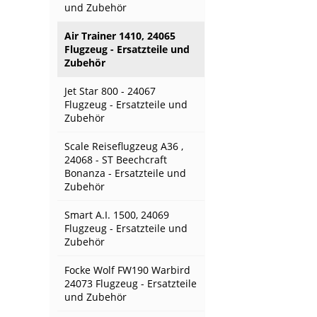
und Zubehör
Air Trainer 1410, 24065
Flugzeug - Ersatzteile und
Zubehör
Jet Star 800 - 24067
Flugzeug - Ersatzteile und
Zubehör
Scale Reiseflugzeug A36 ,
24068 - ST Beechcraft
Bonanza - Ersatzteile und
Zubehör
Smart A.I. 1500, 24069
Flugzeug - Ersatzteile und
Zubehör
Focke Wolf FW190 Warbird
24073 Flugzeug - Ersatzteile
und Zubehör