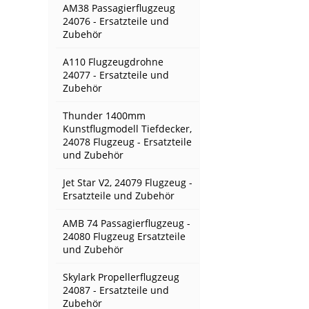
AM38 Passagierflugzeug
24076 - Ersatzteile und
Zubehör
A110 Flugzeugdrohne
24077 - Ersatzteile und
Zubehör
Thunder 1400mm
Kunstflugmodell Tiefdecker,
24078 Flugzeug - Ersatzteile
und Zubehör
Jet Star V2, 24079 Flugzeug -
Ersatzteile und Zubehör
AMB 74 Passagierflugzeug -
24080 Flugzeug Ersatzteile
und Zubehör
Skylark Propellerflugzeug
24087 - Ersatzteile und
Zubehör