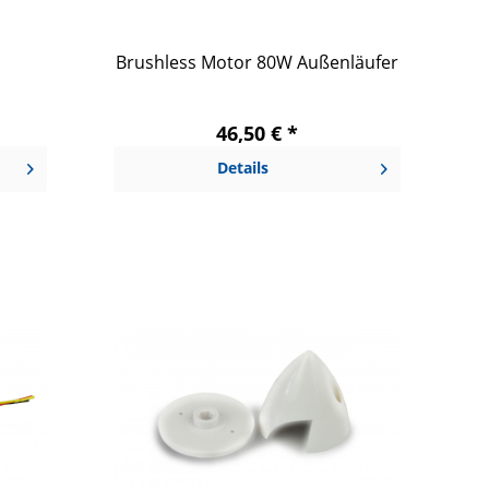
Brushless Motor 80W Außenläufer
46,50 € *
Details