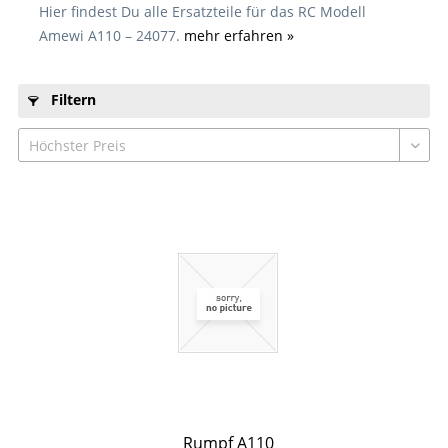
Hier findest Du alle Ersatzteile für das RC Modell
Amewi A110 – 24077.
mehr erfahren »
Filtern
Rumpf A110