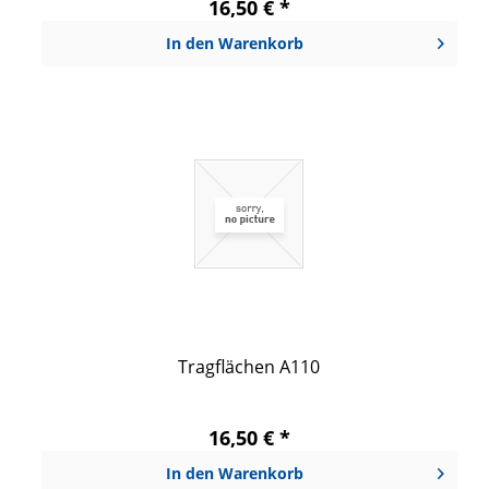
16,50 € *
In den
Warenkorb
Tragflächen A110
16,50 € *
In den
Warenkorb