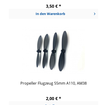
3,50 € *
In den
Warenkorb
Propeller Flugzeug 55mm A110, AM38
2,00 € *