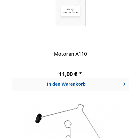
Motoren A110
11,00 € *
In den
Warenkorb