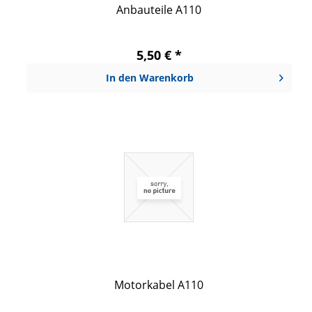
Anbauteile A110
5,50 € *
In den
Warenkorb
Motorkabel A110