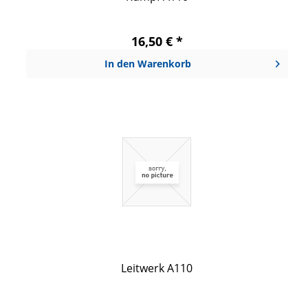
16,50 € *
In den
Warenkorb
Leitwerk A110