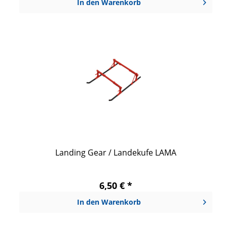
In den
Warenkorb
Landing Gear / Landekufe LAMA
6,50 € *
In den
Warenkorb