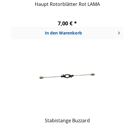
Haupt Rotorblätter Rot LAMA
7,00 € *
In den
Warenkorb
Stabistange Buzzard