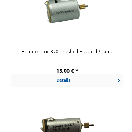
Hauptmotor 370 brushed Buzzard / Lama
15,00 € *
Details