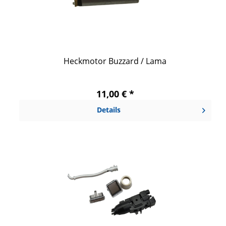
Heckmotor Buzzard / Lama
11,00 € *
Details