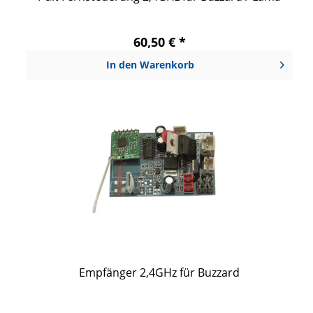
60,50 € *
In den
Warenkorb
Empfänger 2,4GHz für Buzzard