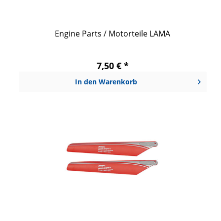
Engine Parts / Motorteile LAMA
7,50 € *
In den
Warenkorb