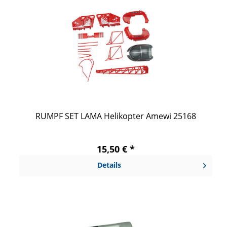
RUMPF SET LAMA Helikopter Amewi 25168
15,50 € *
Details