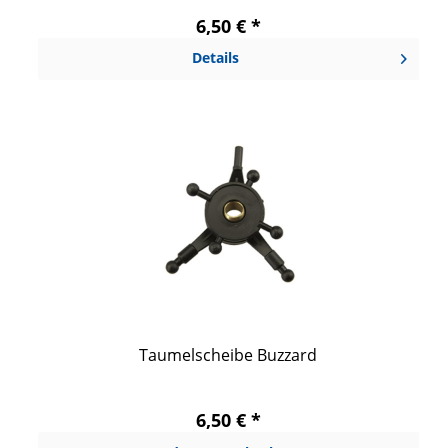
6,50 € *
Details
Taumelscheibe Buzzard
6,50 € *