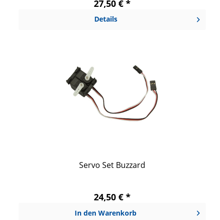
27,50 € *
Details
Servo Set Buzzard
24,50 € *
In den
Warenkorb