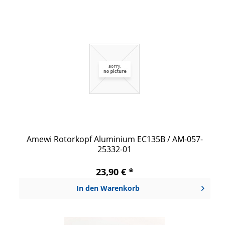
Amewi Rotorkopf Aluminium EC135B / AM-057-
25332-01
23,90 € *
In den
Warenkorb