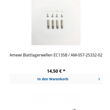
Amewi Blattlagerwellen EC135B / AM-057-25332-02
14,50 € *
In den
Warenkorb