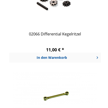
02066 Differential Kegelritzel
11,00 € *
In den
Warenkorb