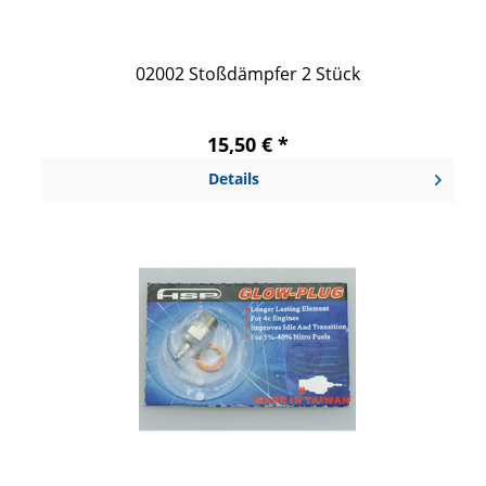
02002 Stoßdämpfer 2 Stück
15,50 € *
Details