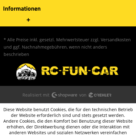
Informationen
* Alle Preise inkl. gesetzl. Mehrwertsteuer zzgl.
Versandkosten
und ggf. Nachnahmegebühren, wenn nicht anders
beschrieben
Realisiert mit
von
Diese Website benutzt Cookies, die für den technischen Betrieb
der Website erforderlich sind und stets gesetzt werden.
Andere Cookies, die den Komfort bei Benutzung dieser Website
erhöhen, der Direktwerbung dienen oder die Interaktion mit
anderen Websites und sozialen Netzwerken vereinfachen