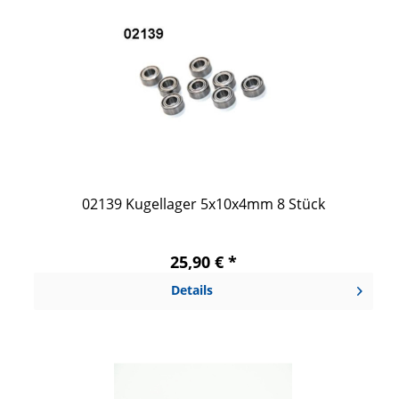
02139 Kugellager 5x10x4mm 8 Stück
25,90 € *
Details