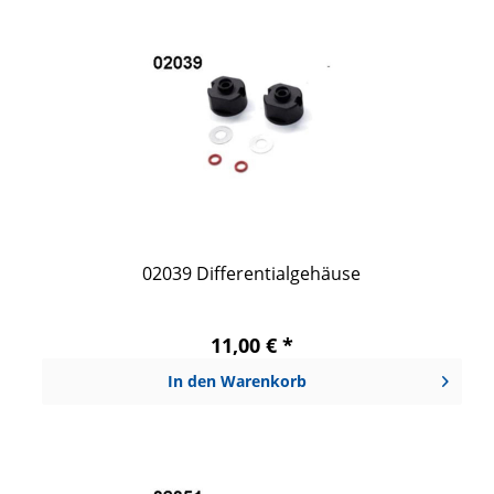
02039 Differentialgehäuse
11,00 € *
In den
Warenkorb