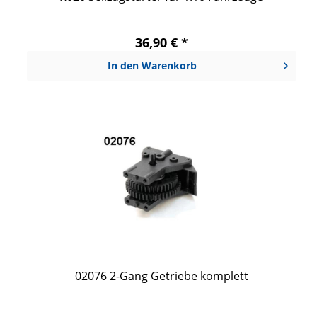
36,90 € *
In den
Warenkorb
02076 2-Gang Getriebe komplett