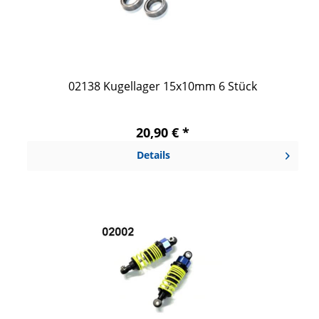
02138 Kugellager 15x10mm 6 Stück
20,90 € *
Details