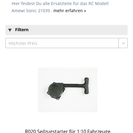
Hier findest Du alle Ersatzteile für das RC Modell
Amewi Sonic 21039 .
mehr erfahren »
Filtern
R020 Seilzugstarter für 1:10 Fahrzeuge