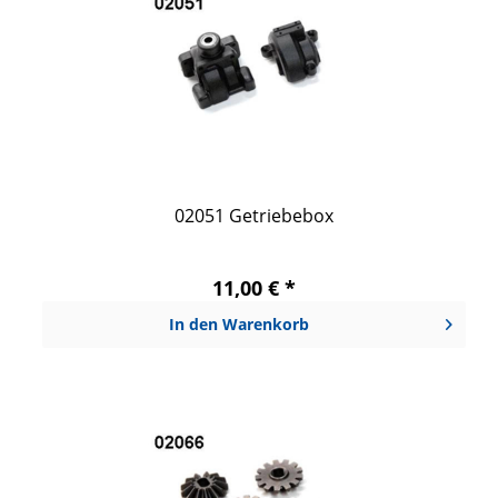
02051 Getriebebox
11,00 € *
In den
Warenkorb