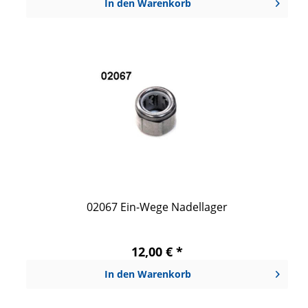
In den
Warenkorb
02067 Ein-Wege Nadellager
12,00 € *
In den
Warenkorb