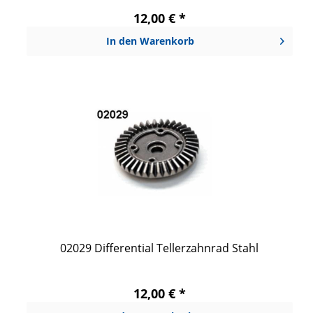
12,00 € *
In den
Warenkorb
02029 Differential Tellerzahnrad Stahl
12,00 € *