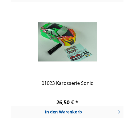
01023 Karosserie Sonic
26,50 € *
In den
Warenkorb