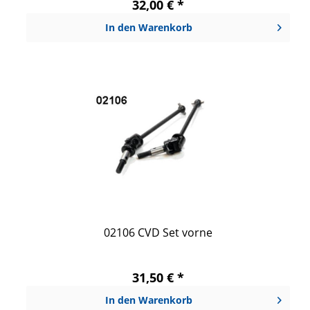
32,00 € *
In den
Warenkorb
02106 CVD Set vorne
31,50 € *
In den
Warenkorb