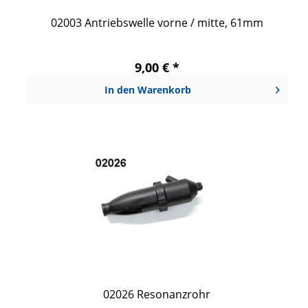
02003 Antriebswelle vorne / mitte, 61mm
9,00 € *
In den
Warenkorb
02026 Resonanzrohr