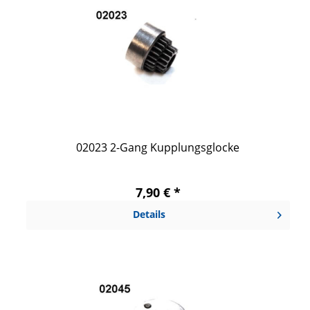
02023 2-Gang Kupplungsglocke
7,90 € *
Details