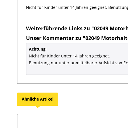
Nicht für Kinder unter 14 Jahren geeignet. Benutzun
Weiterführende Links zu "02049 Motorh
Unser Kommentar zu "02049 Motorhalt
Achtung!
Nicht für Kinder unter 14 Jahren geeignet.
Benutzung nur unter unmittelbarer Aufsicht von E
Ähnliche Artikel