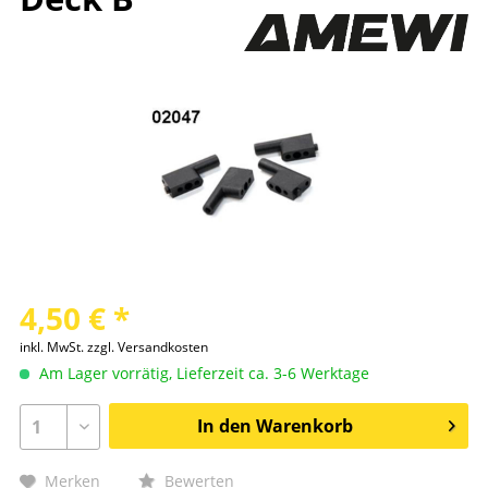
4,50 € *
inkl. MwSt.
zzgl. Versandkosten
Am Lager vorrätig, Lieferzeit ca. 3-6 Werktage
In den
Warenkorb
Merken
Bewerten