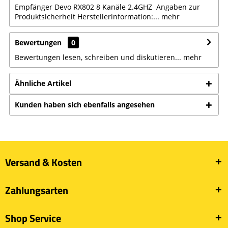
Empfänger Devo RX802 8 Kanäle 2.4GHZ Angaben zur
Produktsicherheit Herstellerinformation:...
mehr
Bewertungen
0
Bewertungen lesen, schreiben und diskutieren...
mehr
Ähnliche Artikel
Kunden haben sich ebenfalls angesehen
Versand & Kosten
Zahlungsarten
Shop Service