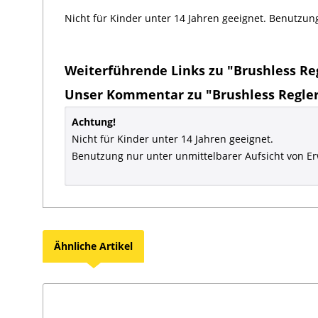
Nicht für Kinder unter 14 Jahren geeignet. Benutzun
Weiterführende Links zu "Brushless Reg
Unser Kommentar zu "Brushless Regler
Achtung!
Nicht für Kinder unter 14 Jahren geeignet.
Benutzung nur unter unmittelbarer Aufsicht von E
Ähnliche Artikel