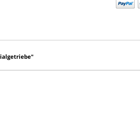
ialgetriebe"