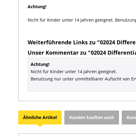
Achtung!
Nicht für Kinder unter 14 Jahren geeignet. Benutzun
Weiterführende Links zu "02024 Differe
Unser Kommentar zu "02024 Differenti
Achtung!
Nicht für Kinder unter 14 Jahren geeignet.
Benutzung nur unter unmittelbarer Aufsicht von E
Ähnliche Artikel
Kunden kauften auch
Kund