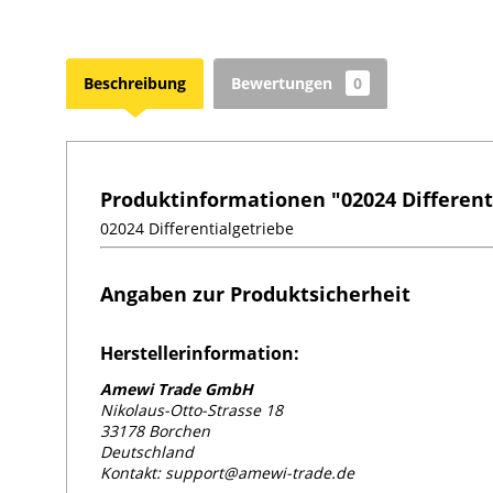
Beschreibung
Bewertungen
0
Produktinformationen "02024 Different
02024 Differentialgetriebe
Angaben zur Produktsicherheit
Herstellerinformation:
Amewi Trade GmbH
Nikolaus-Otto-Strasse 18
33178 Borchen
Deutschland
Kontakt: support@amewi-trade.de